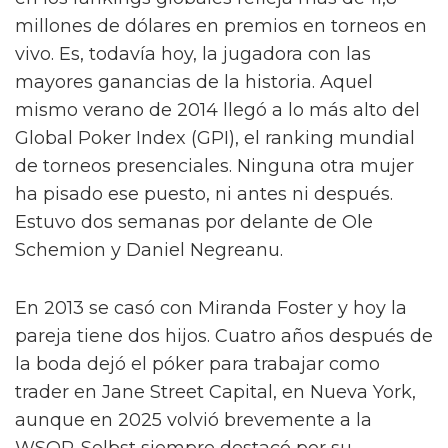
millones de dólares en premios en torneos en
vivo. Es, todavía hoy, la jugadora con las
mayores ganancias de la historia. Aquel
mismo verano de 2014 llegó a lo más alto del
Global Poker Index (GPI), el ranking mundial
de torneos presenciales. Ninguna otra mujer
ha pisado ese puesto, ni antes ni después.
Estuvo dos semanas por delante de Ole
Schemion y Daniel Negreanu.
En 2013 se casó con Miranda Foster y hoy la
pareja tiene dos hijos. Cuatro años después de
la boda dejó el póker para trabajar como
trader en Jane Street Capital, en Nueva York,
aunque en 2025 volvió brevemente a la