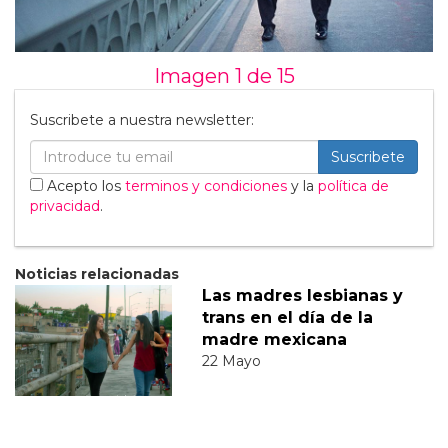
Imagen 1 de
15
Suscribete a nuestra newsletter:
Suscribete
Acepto los
terminos y condiciones
y la
política de
privacidad
.
Noticias relacionadas
Las madres lesbianas y
trans en el día de la
madre mexicana
22 Mayo