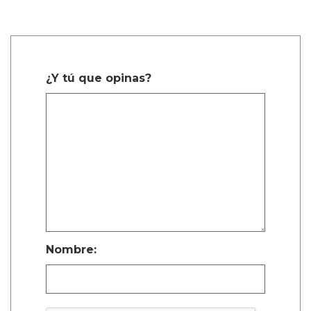
¿Y tú que opinas?
Nombre: