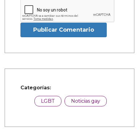
Publicar Comentario
Categorías:
LGBT
Noticias gay