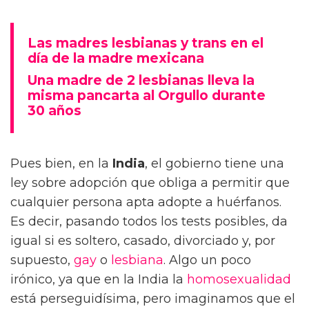
Las madres lesbianas y trans en el
día de la madre mexicana
Una madre de 2 lesbianas lleva la
misma pancarta al Orgullo durante
30 años
Pues bien, en la
India
, el gobierno tiene una
ley sobre adopción que obliga a permitir que
cualquier persona apta adopte a huérfanos.
Es decir, pasando todos los tests posibles, da
igual si es soltero, casado, divorciado y, por
supuesto,
gay
o
lesbiana
. Algo un poco
irónico, ya que en la India la
homosexualidad
está perseguidísima, pero imaginamos que el