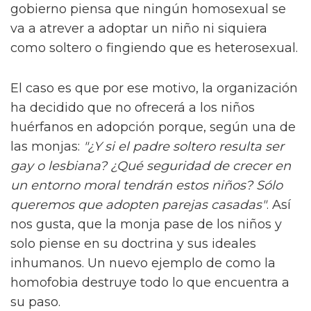
gobierno piensa que ningún homosexual se
va a atrever a adoptar un niño ni siquiera
como soltero o fingiendo que es heterosexual.
El caso es que por ese motivo, la organización
ha decidido que no ofrecerá a los niños
huérfanos en adopción porque, según una de
las monjas:
"¿Y si el padre soltero resulta ser
gay o lesbiana? ¿Qué seguridad de crecer en
un entorno moral tendrán estos niños? Sólo
queremos que adopten parejas casadas"
. Así
nos gusta, que la monja pase de los niños y
solo piense en su doctrina y sus ideales
inhumanos. Un nuevo ejemplo de como la
homofobia destruye todo lo que encuentra a
su paso.