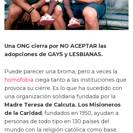
Una ONG cierra por NO ACEPTAR las
adopciones de GAYS y LESBIANAS.
Puede parecer una broma, pero a veces la
homofobia
ciega tanto a las instituciones que
provoca su cierre. Es lo que ha sucedido con
una organización solidaria fundada por la
Madre Teresa de Calcuta. Los Misioneros
de la Caridad
, fundados en 1950, ayudan a
personas de todo tipo en 130 países del
mundo con la religión católica como base.