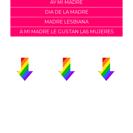
AY MI MADRE
DIA DE LA MADRE
MADRE LESBIANA
A MI MADRE LE GUSTAN LAS MUJERES