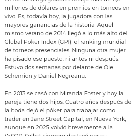
millones de dólares en premios en torneos en
vivo. Es, todavía hoy, la jugadora con las
mayores ganancias de la historia. Aquel
mismo verano de 2014 llegó a lo más alto del
Global Poker Index (GPI), el ranking mundial
de torneos presenciales. Ninguna otra mujer
ha pisado ese puesto, ni antes ni después.
Estuvo dos semanas por delante de Ole
Schemion y Daniel Negreanu.
En 2013 se casó con Miranda Foster y hoy la
pareja tiene dos hijos. Cuatro años después de
la boda dejó el póker para trabajar como
trader en Jane Street Capital, en Nueva York,
aunque en 2025 volvió brevemente a la