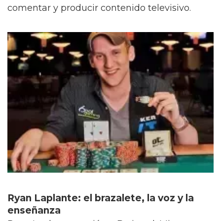
comentar y producir contenido televisivo.
Ryan Laplante: el brazalete, la voz y la
enseñanza