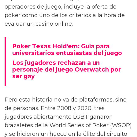
operadores de juego, incluye la oferta de
póker como uno de los criterios a la hora de
evaluar un casino online.
Poker Texas Hold'em: Guía para
universitarios entusiastas del juego
Los jugadores rechazan a un
personaje del juego Overwatch por
ser gay
Pero esta historia no va de plataformas, sino
de personas. Entre 2008 y 2020, tres
jugadores abiertamente LGBT ganaron
brazaletes de la World Series of Poker (WSOP)
y se hicieron un hueco en la élite del circuito