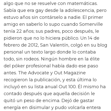
algo que no se resuelve con matemáticas.
Sabía que era gay desde la adolescencia, pero
estuvo años sin contárselo a nadie. El primer
amigo en saberlo lo supo cuando Somerville
tenía 22 años; sus padres, poco después, le
pidieron que no lo hiciera público. Un 14 de
febrero de 2012, San Valentín, colgó en su blog
personal un texto largo donde lo contaba
todo, sin rodeos. Ningún hombre en la élite
del póker profesional había dado ese paso
antes. The Advocate y Out Magazine
recogieron la publicación, y esta última lo
incluyó en su lista anual Out 100. Él mismo ha
contado después que aquella decisión le
quitó un peso de encima. Dejó de gastar
energía en disimular y pudo volcarla entera