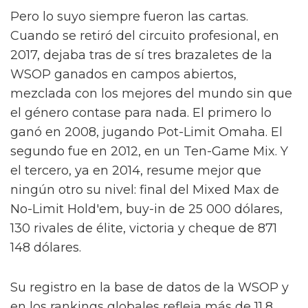
Pero lo suyo siempre fueron las cartas.
Cuando se retiró del circuito profesional, en
2017, dejaba tras de sí tres brazaletes de la
WSOP ganados en campos abiertos,
mezclada con los mejores del mundo sin que
el género contase para nada. El primero lo
ganó en 2008, jugando Pot-Limit Omaha. El
segundo fue en 2012, en un Ten-Game Mix. Y
el tercero, ya en 2014, resume mejor que
ningún otro su nivel: final del Mixed Max de
No-Limit Hold'em, buy-in de 25 000 dólares,
130 rivales de élite, victoria y cheque de 871
148 dólares.
Su registro en la base de datos de la WSOP y
en los rankings globales refleja más de 11,8