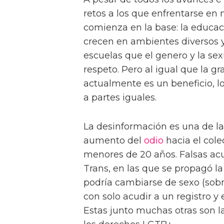
retos a los que enfrentarse en
comienza en la base: la educa
crecen en ambientes diversos 
escuelas que el genero y la sex
respeto. Pero al igual que la 
actualmente es un beneficio, 
a partes iguales.
La desinformación es una de la
aumento del
odio
hacia el cole
menores de 20 años. Falsas acu
Trans, en las que se propagó la
podría cambiarse de sexo (sobr
con solo acudir a un registro y
Estas junto muchas otras son 