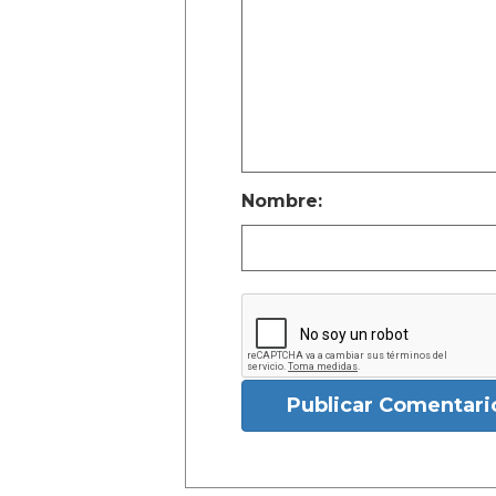
Nombre:
Publicar Comentari