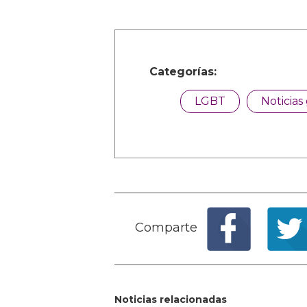
Categorías:
LGBT
Noticias
Comparte
Noticias relacionadas