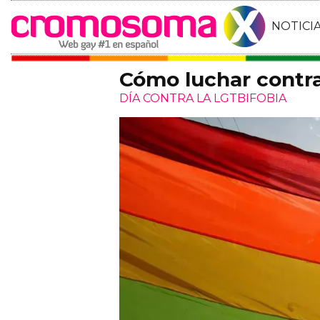
NOTICI
Cómo luchar contr
DÍA CONTRA LA LGTBIFOBIA