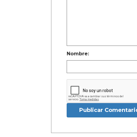
Nombre:
Publicar Comentari