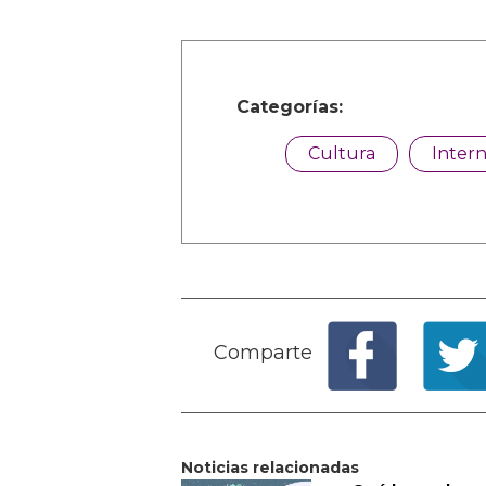
Categorías:
Cultura
Intern
Comparte
Noticias relacionadas