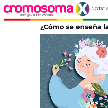
NOTICI
¿Cómo se enseña la