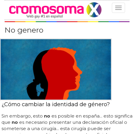
Toggle
navigat
No genero
¿Cómo cambiar la identidad de género?
Sin embargo, esto
no
es posible en españa... esto significa
que
no
es necesario presentar una declaración oficial o
someterse a una cirugía... esta cirugía puede ser