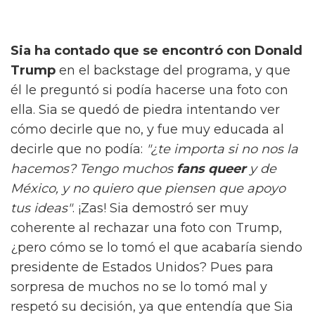
Sia ha contado que se encontró con Donald
Trump
en el backstage del programa, y que
él le preguntó si podía hacerse una foto con
ella. Sia se quedó de piedra intentando ver
cómo decirle que no, y fue muy educada al
decirle que no podía:
"¿te importa si no nos la
hacemos? Tengo muchos
fans queer
y de
México, y no quiero que piensen que apoyo
tus ideas"
. ¡Zas! Sia demostró ser muy
coherente al rechazar una foto con Trump,
¿pero cómo se lo tomó el que acabaría siendo
presidente de Estados Unidos? Pues para
sorpresa de muchos no se lo tomó mal y
respetó su decisión, ya que entendía que Sia