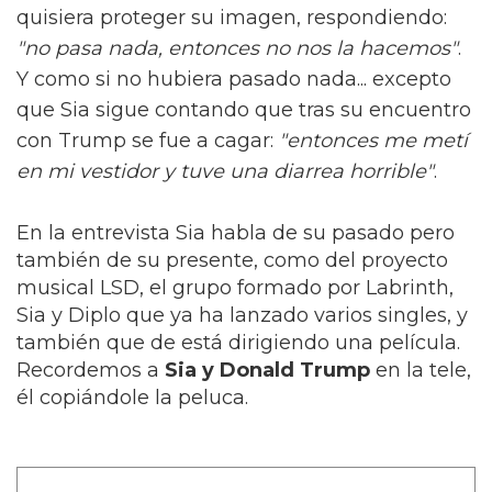
quisiera proteger su imagen, respondiendo:
"no pasa nada, entonces no nos la hacemos"
.
Y como si no hubiera pasado nada... excepto
que Sia sigue contando que tras su encuentro
con Trump se fue a cagar:
"entonces me metí
en mi vestidor y tuve una diarrea horrible"
.
En la entrevista Sia habla de su pasado pero
también de su presente, como del proyecto
musical LSD, el grupo formado por Labrinth,
Sia y Diplo que ya ha lanzado varios singles, y
también que de está dirigiendo una película.
Recordemos a
Sia y Donald Trump
en la tele,
él copiándole la peluca.