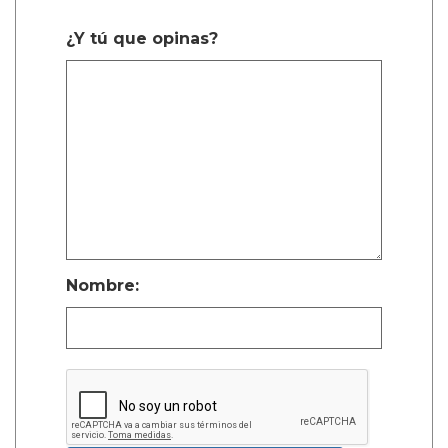
¿Y tú que opinas?
Nombre: