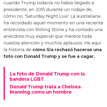
cuando Trump todavía no había llegado a
presidente, en 2015 durante un rodaje de,
cómo no, 'Saturday Night Live'. La australiana
ha recordado aquel momento en una reciente
entrevista con Rolling Stone y ha contado una
anécdota muy especial que merece toda
nuestra atención y muchos aplausos. He aquí
la historia de
cómo Sia rechazó hacerse una
foto con Donald Trump y se fue a cagar.
La foto de Donald Trump con la
bandera LGBT
Donald Trump trata a Chelsea
Manning como un hombre