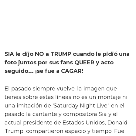
SIA le dijo NO a TRUMP cuando le pidió una
foto juntos por sus fans QUEER y acto
seguido... ¡se fue a CAGAR!
El pasado siempre vuelve: la imagen que
tienes sobre estas líneas no es un montaje ni
una imitación de 'Saturday Night Live': en el
pasado la cantante y compositora Sia y el
actual presidente de Estados Unidos, Donald
Trump, compartieron espacio y tiempo. Fue