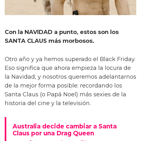
Con la NAVIDAD a punto, estos son los
SANTA CLAUS más morbosos.
Otro año y ya hemos superado el Black Friday.
Eso significa que ahora empieza la locura de
la Navidad, y nosotros queremos adelantarnos
de la mejor forma posible: recordando los
Santa Claus (o Papá Noel) más sexies de la
historia del cine y la televisión.
Australia decide cambiar a Santa
Claus por una Drag Queen