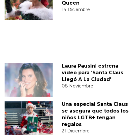
Queen
14 Diciembre
Laura Pausini estrena
vídeo para 'Santa Claus
Llegó A La Ciudad'
08 Noviembre
Una especial Santa Claus
se asegura que todos los
niños LGTB+ tengan
regalos
21 Diciembre