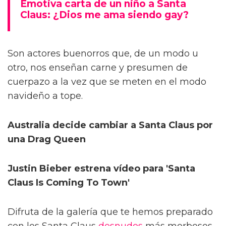
Emotiva carta de un niño a Santa
Claus: ¿Dios me ama siendo gay?
Son actores buenorros que, de un modo u
otro, nos enseñan carne y presumen de
cuerpazo a la vez que se meten en el modo
navideño a tope.
Australia decide cambiar a Santa Claus por
una Drag Queen
Justin Bieber estrena vídeo para 'Santa
Claus Is Coming To Town'
Difruta de la galería que te hemos preparado