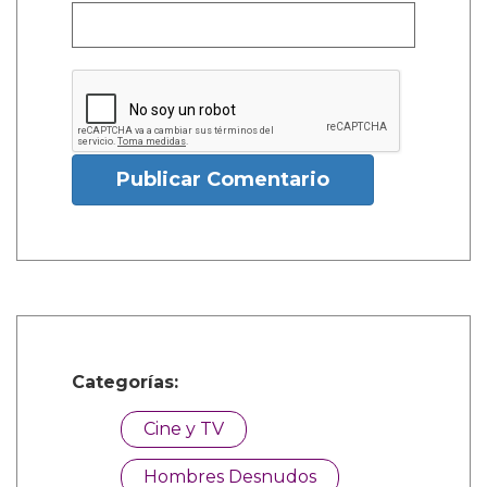
Publicar Comentario
Categorías:
Cine y TV
Hombres Desnudos