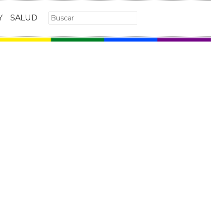
Y
SALUD