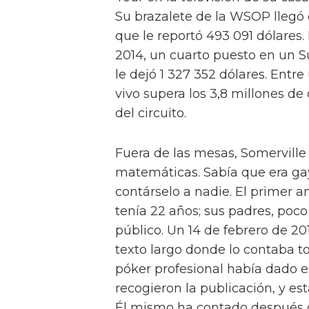
Su brazalete de la WSOP llegó 
que le reportó 493 091 dólares.
2014, un cuarto puesto en un S
le dejó 1 327 352 dólares. Entre
vivo supera los 3,8 millones de
del circuito.
Fuera de las mesas, Somerville
matemáticas. Sabía que era gay
contárselo a nadie. El primer 
tenía 22 años; sus padres, poco
público. Un 14 de febrero de 20
texto largo donde lo contaba to
póker profesional había dado 
recogieron la publicación, y est
Él mismo ha contado después q