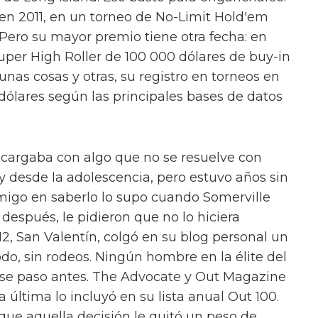
en 2011, en un torneo de No-Limit Hold'em
 Pero su mayor premio tiene otra fecha: en
uper High Roller de 100 000 dólares de buy-in
 unas cosas y otras, su registro en torneos en
 dólares según las principales bases de datos
 cargaba con algo que no se resuelve con
 desde la adolescencia, pero estuvo años sin
amigo en saberlo lo supo cuando Somerville
 después, le pidieron que no lo hiciera
12, San Valentín, colgó en su blog personal un
do, sin rodeos. Ningún hombre en la élite del
ese paso antes. The Advocate y Out Magazine
a última lo incluyó en su lista anual Out 100.
ue aquella decisión le quitó un peso de