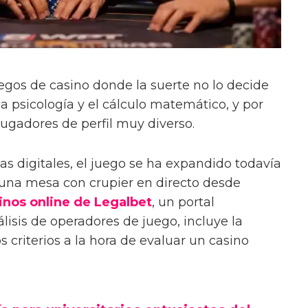
uegos de casino donde la suerte no lo decide
 la psicología y el cálculo matemático, y por
jugadores de perfil muy diverso.
as digitales, el juego se ha expandido todavía
 una mesa con crupier en directo desde
inos online de Legalbet
, un portal
lisis de operadores de juego, incluye la
 criterios a la hora de evaluar un casino