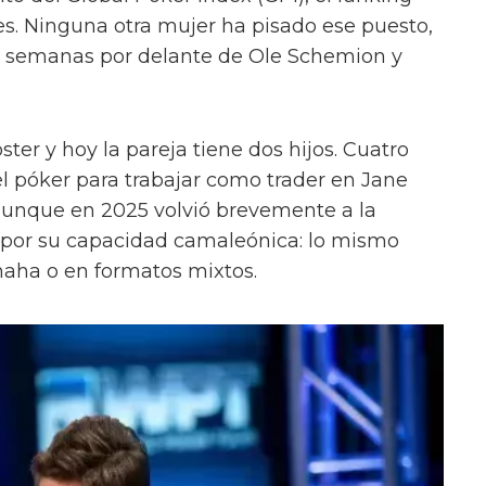
s. Ninguna otra mujer ha pisado ese puesto,
os semanas por delante de Ole Schemion y
ter y hoy la pareja tiene dos hijos. Cuatro
l póker para trabajar como trader en Jane
 aunque en 2025 volvió brevemente a la
por su capacidad camaleónica: lo mismo
ha o en formatos mixtos.