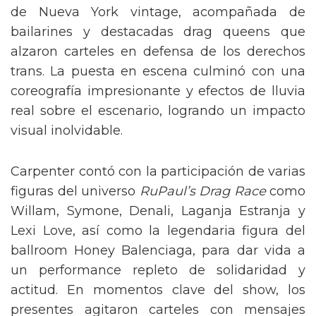
de Nueva York vintage, acompañada de
bailarines y destacadas drag queens que
alzaron carteles en defensa de los derechos
trans. La puesta en escena culminó con una
coreografía impresionante y efectos de lluvia
real sobre el escenario, logrando un impacto
visual inolvidable.
Carpenter contó con la participación de varias
figuras del universo
RuPaul’s Drag Race
como
Willam, Symone, Denali, Laganja Estranja y
Lexi Love, así como la legendaria figura del
ballroom Honey Balenciaga, para dar vida a
un performance repleto de solidaridad y
actitud. En momentos clave del show, los
presentes agitaron carteles con mensajes