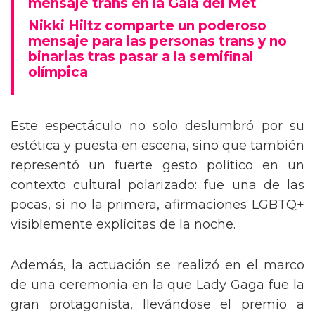
mensaje trans en la Gala del Met
Nikki Hiltz comparte un poderoso
mensaje para las personas trans y no
binarias tras pasar a la semifinal
olímpica
Este espectáculo no solo deslumbró por su
estética y puesta en escena, sino que también
representó un fuerte gesto político en un
contexto cultural polarizado: fue una de las
pocas, si no la primera, afirmaciones LGBTQ+
visiblemente explícitas de la noche.
Además, la actuación se realizó en el marco
de una ceremonia en la que Lady Gaga fue la
gran protagonista, llevándose el premio a