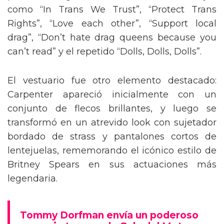
como “In Trans We Trust”, “Protect Trans
Rights”, “Love each other”, “Support local
drag”, “Don’t hate drag queens because you
can’t read” y el repetido “Dolls, Dolls, Dolls”.
El vestuario fue otro elemento destacado:
Carpenter apareció inicialmente con un
conjunto de flecos brillantes, y luego se
transformó en un atrevido look con sujetador
bordado de strass y pantalones cortos de
lentejuelas, rememorando el icónico estilo de
Britney Spears en sus actuaciones más
legendaria.
Tommy Dorfman envía un poderoso