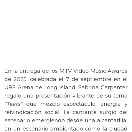
En la entrega de los MTV Video Music Awards
de 2025, celebrada el 7 de septiembre en el
UBS Arena de Long Island, Sabrina Carpenter
regaló una presentación vibrante de su tema
“Tears”
que mezcló espectáculo, energía y
reivindicación social. La cantante surgió del
escenario emergiendo desde una alcantarilla,
en un escenario ambientado como la ciudad