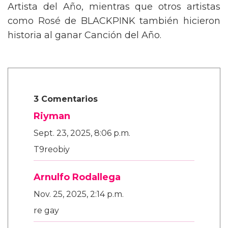
Artista del Año, mientras que otros artistas
como Rosé de BLACKPINK también hicieron
historia al ganar Canción del Año.
3 Comentarios
Riyman
Sept. 23, 2025, 8:06 p.m.
T9reobiy
Arnulfo Rodallega
Nov. 25, 2025, 2:14 p.m.
re gay