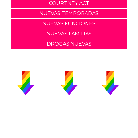
COURTNEY ACT
NUEVAS TEMPORADAS
NUEVAS FUNCIONES
NUEVAS FAMILIAS
DROGAS NUEVAS