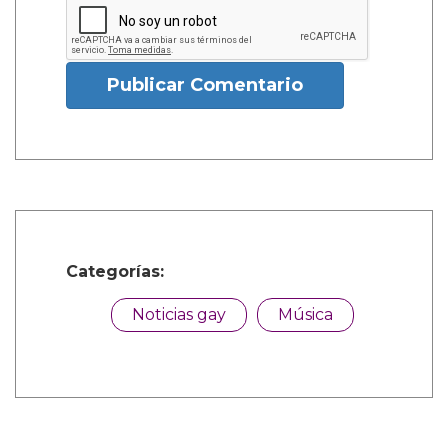
Publicar Comentario
Categorías:
Noticias gay
Música