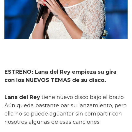
ESTRENO: Lana del Rey empieza su gira
con los NUEVOS TEMAS de su disco.
Lana del Rey
tiene nuevo disco bajo el brazo.
Aún queda bastante par su lanzamiento, pero
ella no se puede aguantar sin compartir con
nosotros algunas de esas canciones.