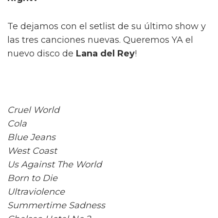
Te dejamos con el setlist de su último show y
las tres canciones nuevas. Queremos YA el
nuevo disco de
Lana del Rey
!
Cruel World
Cola
Blue Jeans
West Coast
Us Against The World
Born to Die
Ultraviolence
Summertime Sadness