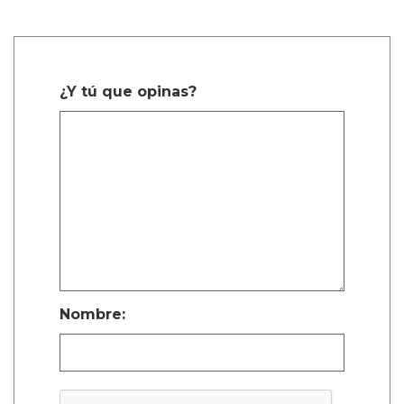
¿Y tú que opinas?
Nombre: