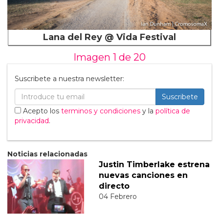
Lana del Rey @ Vida Festival
Imagen 1 de
20
Suscribete a nuestra newsletter:
Suscribete
Acepto los
terminos y condiciones
y la
política de
privacidad
.
Noticias relacionadas
Justin Timberlake estrena
nuevas canciones en
directo
04 Febrero