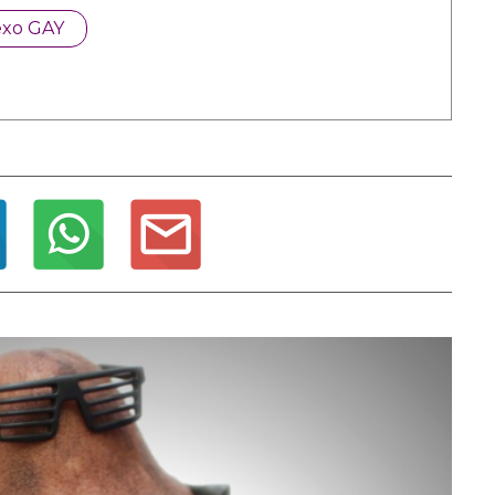
exo GAY