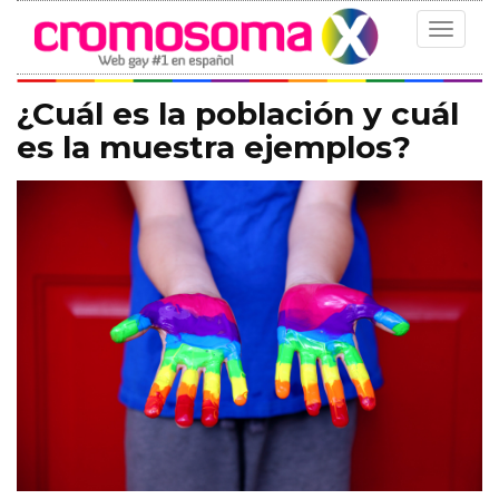
Toggle
navigat
¿Cuál es la población y cuál
es la muestra ejemplos?