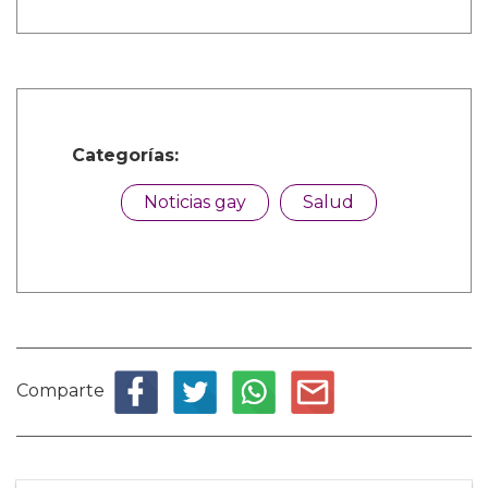
Categorías:
Noticias gay
Salud
Comparte