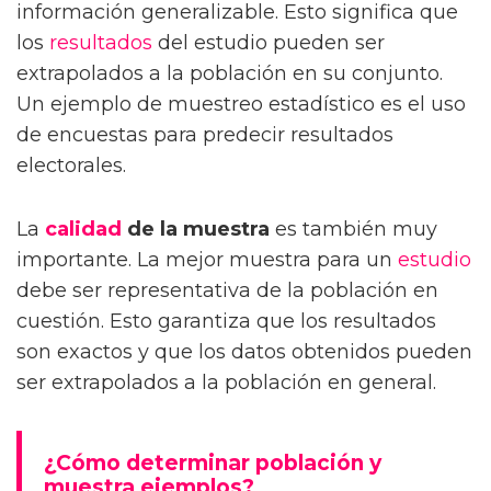
información generalizable. Esto significa que
los
resultados
del estudio pueden ser
extrapolados a la población en su conjunto.
Un ejemplo de muestreo estadístico es el uso
de encuestas para predecir resultados
electorales.
La
calidad
de la muestra
es también muy
importante. La mejor muestra para un
estudio
debe ser representativa de la población en
cuestión. Esto garantiza que los resultados
son exactos y que los datos obtenidos pueden
ser extrapolados a la población en general.
¿Cómo determinar población y
muestra ejemplos?