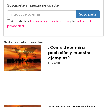
Suscribete a nuestra newsletter:
Suscribete
Acepto los
terminos y condiciones
y la
política de
privacidad
.
Noticias relacionadas
¿Cómo determinar
población y muestra
ejemplos?
06 Abril