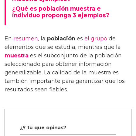
¿Qué es población muestra e
individuo proponga 3 ejemplos?
En
resumen
, la
población
es
el grupo
de
elementos que se estudia, mientras que la
muestra
es el subconjunto de la población
seleccionado para obtener información
generalizable. La calidad de la muestra es
también importante para garantizar que los
resultados sean fiables.
¿Y tú que opinas?