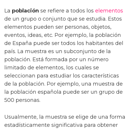
La
población
se refiere a todos los
elementos
de un grupo o conjunto que se estudia. Estos
elementos pueden ser personas, objetos,
eventos, ideas, etc. Por ejemplo, la población
de España puede ser todos los habitantes del
país. La muestra es un subconjunto de la
población. Está formada por un número
limitado de elementos, los cuales se
seleccionan para estudiar los características
de la población. Por ejemplo, una muestra de
la población española puede ser un grupo de
500 personas.
Usualmente, la muestra se elige de una forma
estadísticamente significativa para obtener