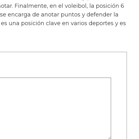
ar. Finalmente, en el voleibol, la posición 6
e se encarga de anotar puntos y defender la
es una posición clave en varios deportes y es