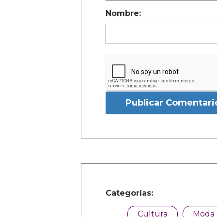
Nombre:
Publicar Comentari
Categorías:
Cultura
Moda