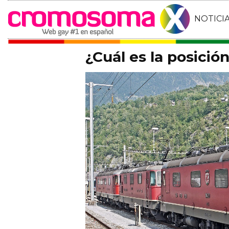
NOTICI
¿Cuál es la posició