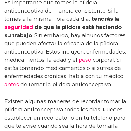
Es importante que tomes la píldora
anticonceptiva de manera consistente. Si la
tomas a la misma hora cada día,
tendrás la
seguridad
de que la píldora está haciendo
su trabajo
. Sin embargo, hay algunos factores
que pueden afectar la eficacia de la píldora
anticonceptiva. Estos incluyen: enfermedades,
medicamentos, la edad y el
peso
corporal. Si
estás tomando medicamentos o si sufres de
enfermedades crónicas, habla con tu médico
antes
de tomar la píldora anticonceptiva.
Existen algunas maneras de recordar tomar la
píldora anticonceptiva todos los días. Puedes
establecer un recordatorio en tu teléfono para
que te avise cuando sea la hora de tomarla.