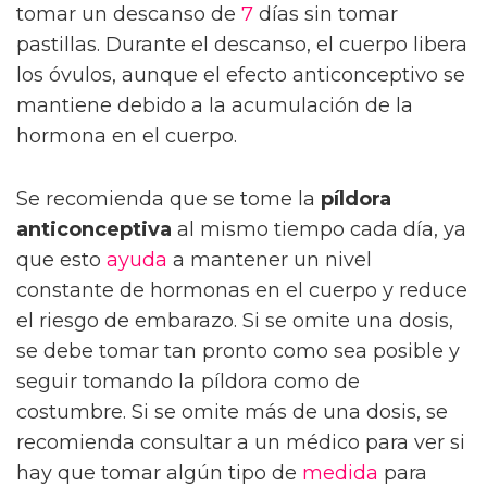
tomar un descanso de
7
días sin tomar
pastillas. Durante el descanso, el cuerpo libera
los óvulos, aunque el efecto anticonceptivo se
mantiene debido a la acumulación de la
hormona en el cuerpo.
Se recomienda que se tome la
píldora
anticonceptiva
al mismo tiempo cada día, ya
que esto
ayuda
a mantener un nivel
constante de hormonas en el cuerpo y reduce
el riesgo de embarazo. Si se omite una dosis,
se debe tomar tan pronto como sea posible y
seguir tomando la píldora como de
costumbre. Si se omite más de una dosis, se
recomienda consultar a un médico para ver si
hay que tomar algún tipo de
medida
para