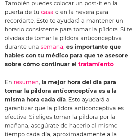
También puedes colocar un post-it en la
puerta de tu
casa
o en la nevera para
recordarte. Esto te ayudará a mantener un
horario consistente para tomar la píldora. Si te
olvidas de tomar la píldora anticonceptiva
durante una
semana
,
es importante que
hables con tu médico para que te asesore
sobre cómo continuar el
tratamiento
.
En
resumen
,
la mejor hora del día para
tomar la píldora anticonceptiva es a la
misma hora cada día
. Esto ayudará a
garantizar que la píldora anticonceptiva es
efectiva. Si eliges tomar la píldora por la
mañana, asegúrate de hacerlo al mismo
tiempo cada día, aproximadamente a la