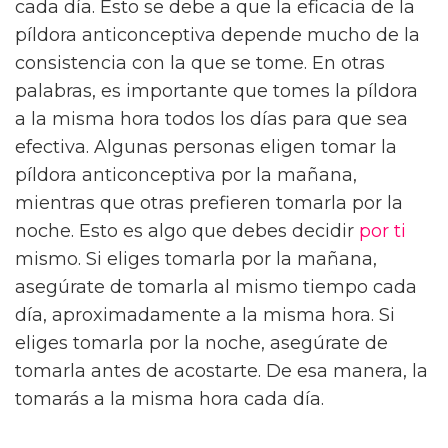
cada día. Esto se debe a que la eficacia de la
píldora anticonceptiva depende mucho de la
consistencia con la que se tome. En otras
palabras, es importante que tomes la píldora
a la misma hora todos los días para que sea
efectiva. Algunas personas eligen tomar la
píldora anticonceptiva por la mañana,
mientras que otras prefieren tomarla por la
noche. Esto es algo que debes decidir
por ti
mismo. Si eliges tomarla por la mañana,
asegúrate de tomarla al mismo tiempo cada
día, aproximadamente a la misma hora. Si
eliges tomarla por la noche, asegúrate de
tomarla antes de acostarte. De esa manera, la
tomarás a la misma hora cada día.