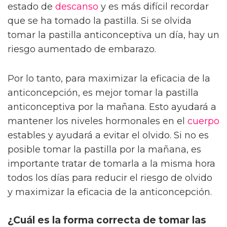
estado de
descanso
y es más difícil recordar
que se ha tomado la pastilla. Si se olvida
tomar la pastilla anticonceptiva un día, hay un
riesgo aumentado de embarazo.
Por lo tanto, para maximizar la eficacia de la
anticoncepción, es mejor tomar la pastilla
anticonceptiva por la mañana. Esto ayudará a
mantener los niveles hormonales en el
cuerpo
estables y ayudará a evitar el olvido. Si no es
posible tomar la pastilla por la mañana, es
importante tratar de tomarla a la misma hora
todos los días para reducir el riesgo de olvido
y maximizar la eficacia de la anticoncepción.
¿Cuál es la forma correcta de tomar las