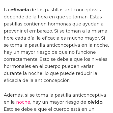
La
eficacia
de las pastillas anticonceptivas
depende de la hora en que se toman. Estas
pastillas contienen hormonas que ayudan a
prevenir el embarazo. Si se toman a la misma
hora cada día, la eficacia es mucho mayor. Si
se toma la pastilla anticonceptiva en la noche,
hay un mayor riesgo de que no funcione
correctamente. Esto se debe a que los niveles
hormonales en el cuerpo pueden variar
durante la noche, lo que puede reducir la
eficacia de la anticoncepción.
Además, si se toma la pastilla anticonceptiva
en la
noche
, hay un mayor riesgo de
olvido
.
Esto se debe a que el cuerpo está en un