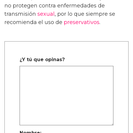
no protegen contra enfermedades de
transmisión
sexual
, por lo que siempre se
recomienda el uso de
preservativos
.
¿Y tú que opinas?
Nombre: