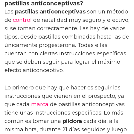
pastillas anticonceptivas?
Las
pastillas anticonceptivas
son un método
de
control
de natalidad muy seguro y efectivo,
si se toman correctamente. Las hay de varios
tipos, desde pastillas combinadas hasta las de
únicamente progesterona. Todas ellas
cuentan con ciertas instrucciones específicas
que se deben seguir para lograr el máximo
efecto anticonceptivo.
Lo primero que hay que hacer es seguir las
instrucciones que vienen en el prospecto, ya
que cada
marca
de pastillas anticonceptivas
tiene unas instrucciones específicas. Lo más
común es tomar una
píldora
cada día, a la
misma hora, durante 21 días seguidos y luego