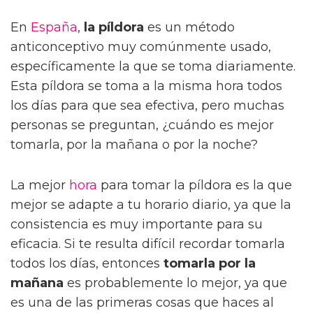
En
España
,
la píldora
es un método
anticonceptivo muy comúnmente usado,
específicamente la que se toma diariamente.
Esta píldora se toma a la misma hora todos
los días para que sea efectiva, pero muchas
personas se preguntan, ¿cuándo es mejor
tomarla, por la mañana o por la noche?
La mejor
hora
para tomar la píldora es la que
mejor se adapte a tu horario diario, ya que la
consistencia es muy importante para su
eficacia. Si te resulta difícil recordar tomarla
todos los días, entonces
tomarla por la
mañana
es probablemente lo mejor, ya que
es una de las primeras cosas que haces al