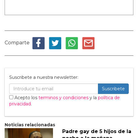
Comparte
Suscribete a nuestra newsletter:
Suscribete
Acepto los
terminos y condiciones
y la
política de
privacidad
.
Noticias relacionadas
Padre gay de 5 hijos de la