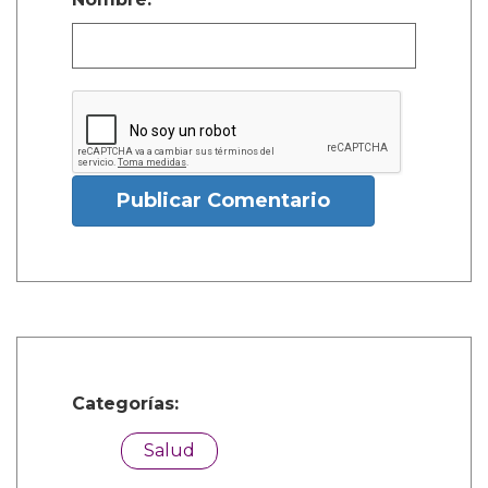
Publicar Comentario
Categorías:
Salud