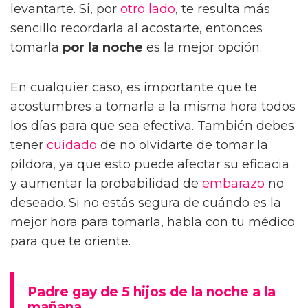
levantarte. Si, por
otro lado
, te resulta más
sencillo recordarla al acostarte, entonces
tomarla
por la noche
es la mejor opción.
En cualquier caso, es importante que te
acostumbres a tomarla a la misma hora todos
los días para que sea efectiva. También debes
tener
cuidado
de no olvidarte de tomar la
píldora, ya que esto puede afectar su eficacia
y aumentar la probabilidad de
embarazo
no
deseado. Si no estás segura de cuándo es la
mejor hora para tomarla, habla con tu médico
para que te oriente.
Padre gay de 5 hijos de la noche a la
mañana