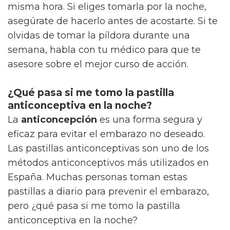
misma hora. Si eliges tomarla por la noche,
asegúrate de hacerlo antes de acostarte. Si te
olvidas de tomar la píldora durante una
semana, habla con tu médico para que te
asesore sobre el mejor curso de acción.
¿Qué pasa si me tomo la pastilla
anticonceptiva en la noche?
La
anticoncepción
es una forma segura y
eficaz para evitar el embarazo no deseado.
Las pastillas anticonceptivas son uno de los
métodos anticonceptivos más utilizados en
España. Muchas personas toman estas
pastillas a diario para prevenir el embarazo,
pero ¿qué pasa si me tomo la pastilla
anticonceptiva en la noche?