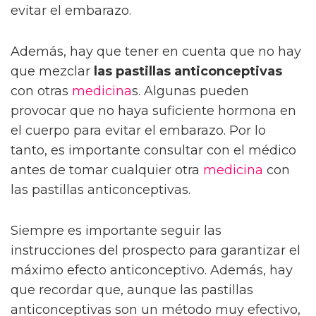
evitar el embarazo.
Además, hay que tener en cuenta que no hay
que mezclar
las pastillas anticonceptivas
con otras
medicina
s. Algunas pueden
provocar que no haya suficiente hormona en
el cuerpo para evitar el embarazo. Por lo
tanto, es importante consultar con el médico
antes de tomar cualquier otra
medicina
con
las pastillas anticonceptivas.
Siempre es importante seguir las
instrucciones del prospecto para garantizar el
máximo efecto anticonceptivo. Además, hay
que recordar que, aunque las pastillas
anticonceptivas son un método muy efectivo,