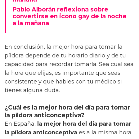
Pablo Alborán reflexiona sobre
convertirse en icono gay de la noche
a la mañana
En conclusión, la mejor hora para tomar la
píldora depende de tu horario diario y de tu
capacidad para recordar tomarla. Sea cual sea
la hora que elijas, es importante que seas
consistente y que hables con tu médico si
tienes alguna duda.
¿Cuál es la mejor hora del día para tomar
la píldora anticonceptiva?
En España,
la mejor hora del día para tomar
la píldora anticonceptiva
es a la misma hora