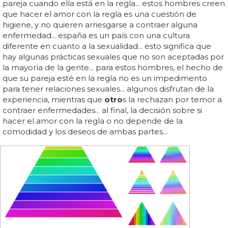
pareja cuando ella está en la regla... estos hombres creen
que hacer el amor con la regla es una cuestión de
higiene, y no quieren arriesgarse a contraer alguna
enfermedad... españa es un país con una cultura
diferente en cuanto a la sexualidad... esto significa que
hay algunas prácticas sexuales que no son aceptadas por
la mayoría de la gente... para estos hombres, el hecho de
que su pareja esté en la regla no es un impedimento
para tener relaciones sexuales... algunos disfrutan de la
experiencia, mientras que
otro
s la rechazan por temor a
contraer enfermedades... al final, la decisión sobre si
hacer el amor con la regla o no depende de la
comodidad y los deseos de ambas partes...