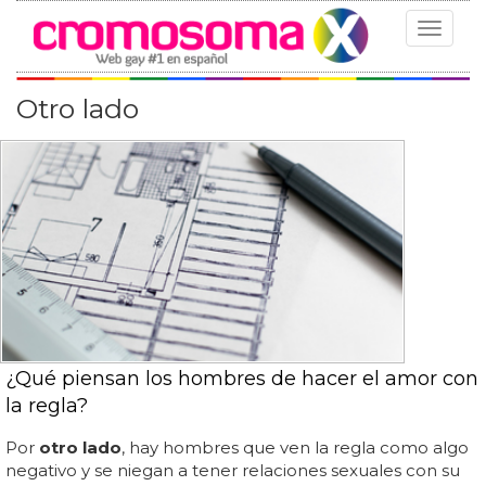
Toggle
navigat
Otro lado
¿Qué piensan los hombres de hacer el amor con
la regla?
Por
otro lado
, hay hombres que ven la regla como algo
negativo y se niegan a tener relaciones sexuales con su