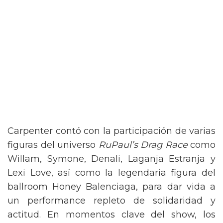
Carpenter contó con la participación de varias
figuras del universo
RuPaul’s Drag Race
como
Willam, Symone, Denali, Laganja Estranja y
Lexi Love, así como la legendaria figura del
ballroom Honey Balenciaga, para dar vida a
un performance repleto de solidaridad y
actitud. En momentos clave del show, los