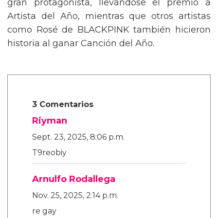
gran protagonista, llevándose el premio a
Artista del Año, mientras que otros artistas
como Rosé de BLACKPINK también hicieron
historia al ganar Canción del Año.
3 Comentarios
Riyman
Sept. 23, 2025, 8:06 p.m.
T9reobiy
Arnulfo Rodallega
Nov. 25, 2025, 2:14 p.m.
re gay