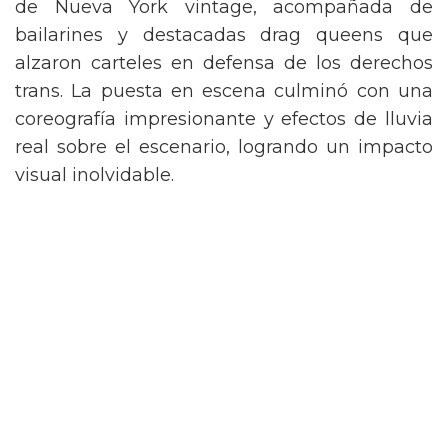
de Nueva York vintage, acompañada de
bailarines y destacadas drag queens que
alzaron carteles en defensa de los derechos
trans. La puesta en escena culminó con una
coreografía impresionante y efectos de lluvia
real sobre el escenario, logrando un impacto
visual inolvidable.