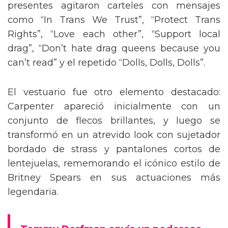
presentes agitaron carteles con mensajes
como “In Trans We Trust”, “Protect Trans
Rights”, “Love each other”, “Support local
drag”, “Don’t hate drag queens because you
can’t read” y el repetido “Dolls, Dolls, Dolls”.
El vestuario fue otro elemento destacado:
Carpenter apareció inicialmente con un
conjunto de flecos brillantes, y luego se
transformó en un atrevido look con sujetador
bordado de strass y pantalones cortos de
lentejuelas, rememorando el icónico estilo de
Britney Spears en sus actuaciones más
legendaria.