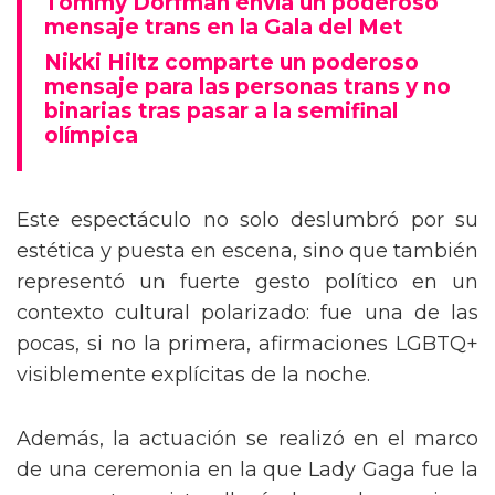
Tommy Dorfman envía un poderoso
mensaje trans en la Gala del Met
Nikki Hiltz comparte un poderoso
mensaje para las personas trans y no
binarias tras pasar a la semifinal
olímpica
Este espectáculo no solo deslumbró por su
estética y puesta en escena, sino que también
representó un fuerte gesto político en un
contexto cultural polarizado: fue una de las
pocas, si no la primera, afirmaciones LGBTQ+
visiblemente explícitas de la noche.
Además, la actuación se realizó en el marco
de una ceremonia en la que Lady Gaga fue la