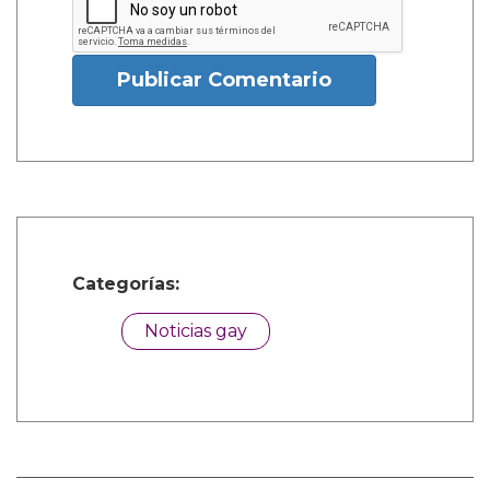
Publicar Comentario
Categorías:
Noticias gay