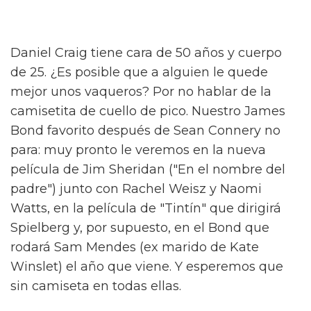
Daniel Craig tiene cara de 50 años y cuerpo
de 25. ¿Es posible que a alguien le quede
mejor unos vaqueros? Por no hablar de la
camisetita de cuello de pico. Nuestro James
Bond favorito después de Sean Connery no
para: muy pronto le veremos en la nueva
película de Jim Sheridan ("En el nombre del
padre") junto con Rachel Weisz y Naomi
Watts, en la película de "Tintín" que dirigirá
Spielberg y, por supuesto, en el Bond que
rodará Sam Mendes (ex marido de Kate
Winslet) el año que viene. Y esperemos que
sin camiseta en todas ellas.