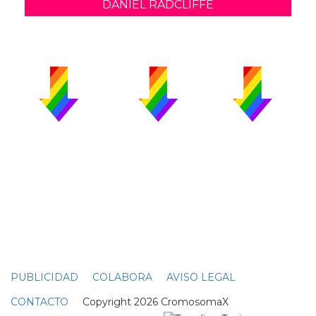
DANIEL RADCLIFFE
PUBLICIDAD
COLABORA
AVISO LEGAL
CONTACTO
Copyright 2026 CromosomaX