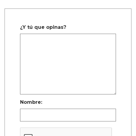
¿Y tú que opinas?
Nombre: