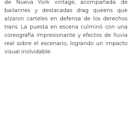
de Nueva York vintage, acompañada de
bailarines y destacadas drag queens que
alzaron carteles en defensa de los derechos
trans. La puesta en escena culminó con una
coreografía impresionante y efectos de lluvia
real sobre el escenario, logrando un impacto
visual inolvidable.