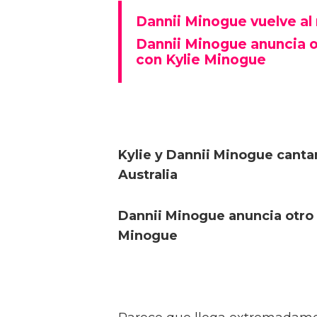
Dannii Minogue vuelve al
Dannii Minogue anuncia o
con Kylie Minogue
Kylie y Dannii Minogue cantan
Australia
Dannii Minogue anuncia otro 
Minogue