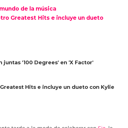
 mundo de la música
tro Greatest Hits e incluye un dueto
 juntas '100 Degrees' en 'X Factor'
Greatest Hits e incluye un dueto con Kylie