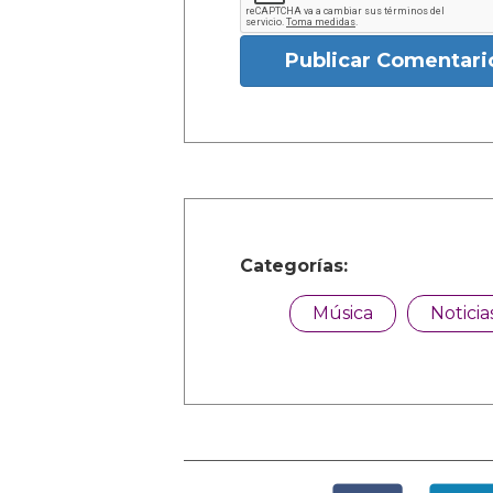
Publicar Comentari
Categorías:
Música
Noticia