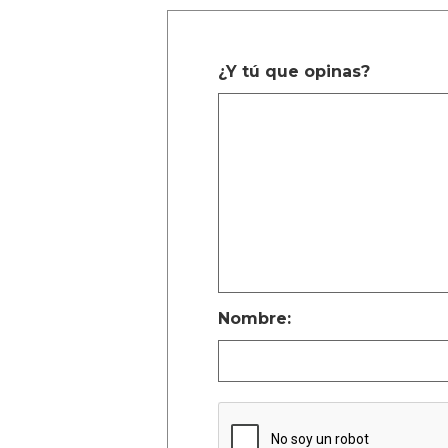
¿Y tú que opinas?
Nombre: