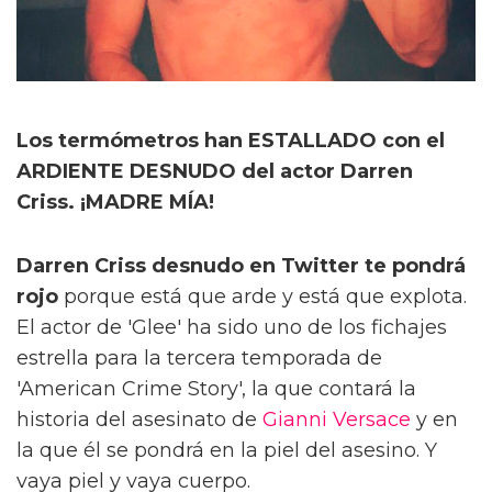
Los termómetros han ESTALLADO con el
ARDIENTE DESNUDO del actor Darren
Criss. ¡MADRE MÍA!
Darren Criss desnudo en Twitter te pondrá
rojo
porque está que arde y está que explota.
El actor de 'Glee' ha sido uno de los fichajes
estrella para la tercera temporada de
'American Crime Story', la que contará la
historia del asesinato de
Gianni Versace
y en
la que él se pondrá en la piel del asesino. Y
vaya piel y vaya cuerpo.