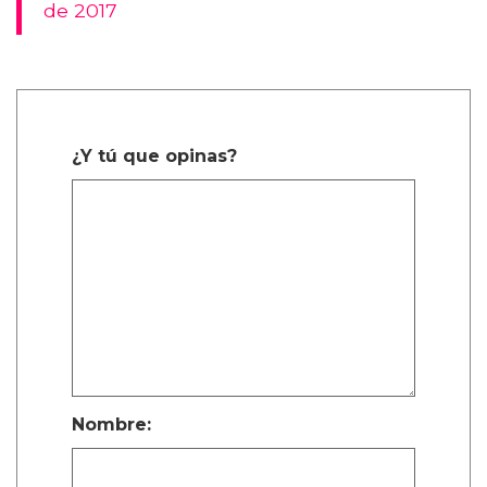
de 2017
¿Y tú que opinas?
Nombre: