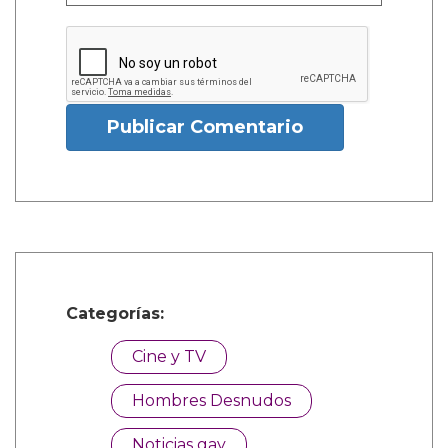
Publicar Comentario
Categorías:
Cine y TV
Hombres Desnudos
Noticias gay