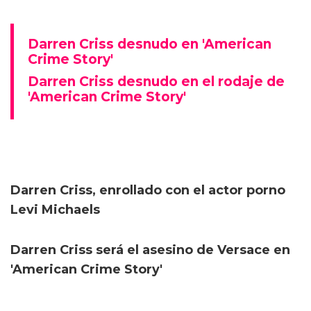
Darren Criss desnudo en 'American
Crime Story'
Darren Criss desnudo en el rodaje de
'American Crime Story'
Darren Criss, enrollado con el actor porno
Levi Michaels
Darren Criss será el asesino de Versace en
'American Crime Story'