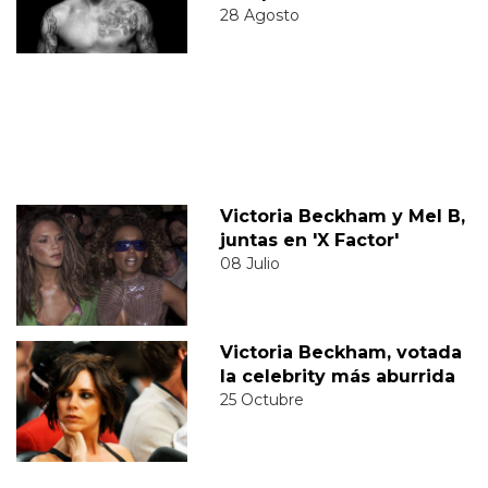
28 Agosto
Victoria Beckham y Mel B,
juntas en 'X Factor'
08 Julio
Victoria Beckham, votada
la celebrity más aburrida
25 Octubre