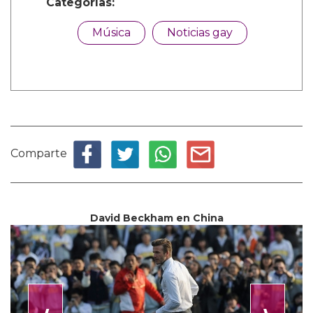
Categorías:
Música
Noticias gay
Comparte
David Beckham en China