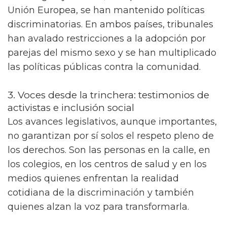
Unión Europea, se han mantenido políticas
discriminatorias. En ambos países, tribunales
han avalado restricciones a la adopción por
parejas del mismo sexo y se han multiplicado
las políticas públicas contra la comunidad.
3. Voces desde la trinchera: testimonios de
activistas e inclusión social
Los avances legislativos, aunque importantes,
no garantizan por sí solos el respeto pleno de
los derechos. Son las personas en la calle, en
los colegios, en los centros de salud y en los
medios quienes enfrentan la realidad
cotidiana de la discriminación y también
quienes alzan la voz para transformarla.