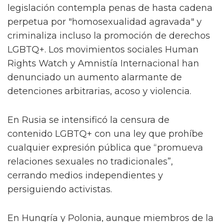
legislación contempla penas de hasta cadena
perpetua por "homosexualidad agravada" y
criminaliza incluso la promoción de derechos
LGBTQ+. Los movimientos sociales Human
Rights Watch y Amnistía Internacional han
denunciado un aumento alarmante de
detenciones arbitrarias, acoso y violencia.
En Rusia se intensificó la censura de
contenido LGBTQ+ con una ley que prohíbe
cualquier expresión pública que “promueva
relaciones sexuales no tradicionales”,
cerrando medios independientes y
persiguiendo activistas.
En Hungría y Polonia, aunque miembros de la