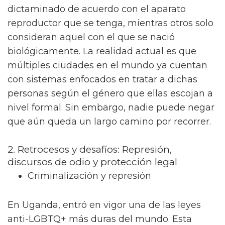
dictaminado de acuerdo con el aparato
reproductor que se tenga, mientras otros solo
consideran aquel con el que se nació
biológicamente. La realidad actual es que
múltiples ciudades en el mundo ya cuentan
con sistemas enfocados en tratar a dichas
personas según el género que ellas escojan a
nivel formal. Sin embargo, nadie puede negar
que aún queda un largo camino por recorrer.
2. Retrocesos y desafíos: Represión,
discursos de odio y protección legal
Criminalización y represión
En Uganda, entró en vigor una de las leyes
anti-LGBTQ+ más duras del mundo. Esta