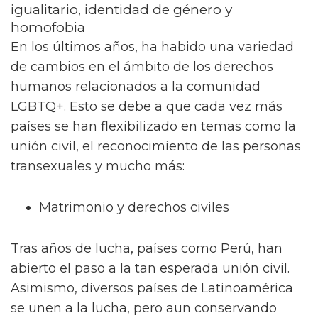
igualitario, identidad de género y
homofobia
En los últimos años, ha habido una variedad
de cambios en el ámbito de los derechos
humanos relacionados a la comunidad
LGBTQ+. Esto se debe a que cada vez más
países se han flexibilizado en temas como la
unión civil, el reconocimiento de las personas
transexuales y mucho más:
Matrimonio y derechos civiles
Tras años de lucha, países como Perú, han
abierto el paso a la tan esperada unión civil.
Asimismo, diversos países de Latinoamérica
se unen a la lucha, pero aun conservando