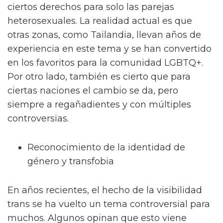
ciertos derechos para solo las parejas
heterosexuales. La realidad actual es que
otras zonas, como Tailandia, llevan años de
experiencia en este tema y se han convertido
en los favoritos para la comunidad LGBTQ+.
Por otro lado, también es cierto que para
ciertas naciones el cambio se da, pero
siempre a regañadientes y con múltiples
controversias.
Reconocimiento de la identidad de
género y transfobia
En años recientes, el hecho de la visibilidad
trans se ha vuelto un tema controversial para
muchos. Algunos opinan que esto viene