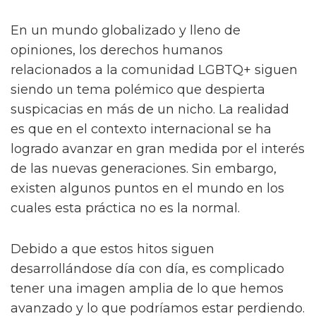
En un mundo globalizado y lleno de
opiniones, los derechos humanos
relacionados a la comunidad LGBTQ+ siguen
siendo un tema polémico que despierta
suspicacias en más de un nicho. La realidad
es que en el contexto internacional se ha
logrado avanzar en gran medida por el interés
de las nuevas generaciones. Sin embargo,
existen algunos puntos en el mundo en los
cuales esta práctica no es la normal.
Debido a que estos hitos siguen
desarrollándose día con día, es complicado
tener una imagen amplia de lo que hemos
avanzado y lo que podríamos estar perdiendo.