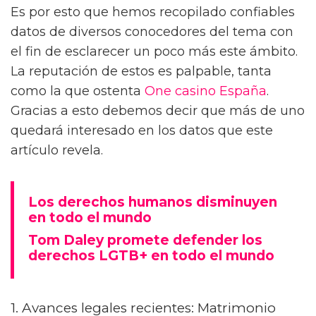
Es por esto que hemos recopilado confiables
datos de diversos conocedores del tema con
el fin de esclarecer un poco más este ámbito.
La reputación de estos es palpable, tanta
como la que ostenta
One casino España
.
Gracias a esto debemos decir que más de uno
quedará interesado en los datos que este
artículo revela.
Los derechos humanos disminuyen
en todo el mundo
Tom Daley promete defender los
derechos LGTB+ en todo el mundo
1. Avances legales recientes: Matrimonio