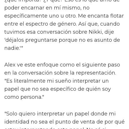
poder encarnar en mí mismo, no
específicamente uno u otro. Me encanta flotar
entre el espectro de género. Así que, cuando
tuvimos esa conversación sobre Nikki, dije
'déjalos preguntarse porque no es asunto de
nadie.'"
Alex ve este enfoque como el siguiente paso
en la conversación sobre la representación.
"Es literalmente mi sueño interpretar un
papel que no sea específico de quién soy
como persona."
"Solo quiero interpretar un papel donde mi
identidad no sea el punto de venta de por qué