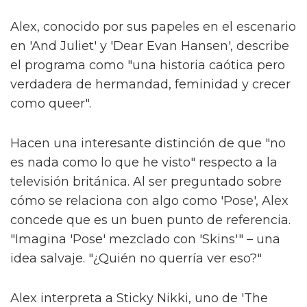
Alex, conocido por sus papeles en el escenario
en 'And Juliet' y 'Dear Evan Hansen', describe
el programa como "una historia caótica pero
verdadera de hermandad, feminidad y crecer
como queer".
Hacen una interesante distinción de que "no
es nada como lo que he visto" respecto a la
televisión británica. Al ser preguntado sobre
cómo se relaciona con algo como 'Pose', Alex
concede que es un buen punto de referencia.
"Imagina 'Pose' mezclado con 'Skins'" – una
idea salvaje. "¿Quién no querría ver eso?"
Alex interpreta a Sticky Nikki, uno de 'The