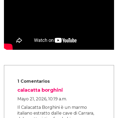
1 Comentarios
calacatta borghini
Mayo 21, 2026, 10:19 a.m.
Il Calacatta Borghini è un marmo
italiano estratto dalle cave di Carrara,