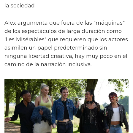
la sociedad.
Alex argumenta que fuera de las "máquinas"
de los espectáculos de larga duración como
'Les Misérables', que requieren que los actores
asimilen un papel predeterminado sin
ninguna libertad creativa, hay muy poco en el
camino de la narración inclusiva.