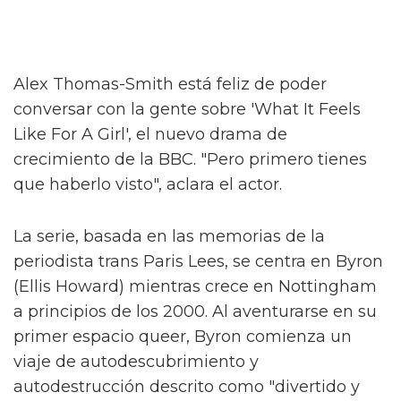
Alex Thomas-Smith está feliz de poder
conversar con la gente sobre 'What It Feels
Like For A Girl', el nuevo drama de
crecimiento de la BBC. "Pero primero tienes
que haberlo visto", aclara el actor.
La serie, basada en las memorias de la
periodista trans Paris Lees, se centra en Byron
(Ellis Howard) mientras crece en Nottingham
a principios de los 2000. Al aventurarse en su
primer espacio queer, Byron comienza un
viaje de autodescubrimiento y
autodestrucción descrito como "divertido y