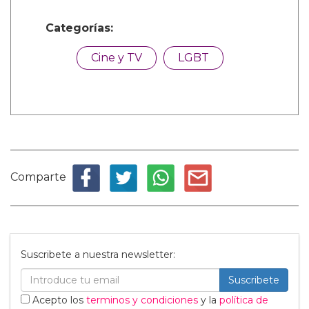
Categorías:
Cine y TV
LGBT
Comparte
Suscribete a nuestra newsletter:
Suscribete
Acepto los
terminos y condiciones
y la
política de