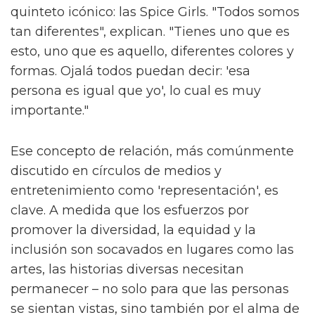
quinteto icónico: las Spice Girls. "Todos somos
tan diferentes", explican. "Tienes uno que es
esto, uno que es aquello, diferentes colores y
formas. Ojalá todos puedan decir: 'esa
persona es igual que yo', lo cual es muy
importante."
Ese concepto de relación, más comúnmente
discutido en círculos de medios y
entretenimiento como 'representación', es
clave. A medida que los esfuerzos por
promover la diversidad, la equidad y la
inclusión son socavados en lugares como las
artes, las historias diversas necesitan
permanecer – no solo para que las personas
se sientan vistas, sino también por el alma de