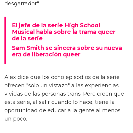
desgarrador".
El jefe de la serie High School
Musical habla sobre la trama queer
de la serie
Sam Smith se sincera sobre su nueva
era de liberación queer
Alex dice que los ocho episodios de la serie
ofrecen "solo un vistazo" a las experiencias
vividas de las personas trans. Pero creen que
esta serie, al salir cuando lo hace, tiene la
oportunidad de educar a la gente al menos
un poco.