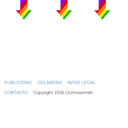
PUBLICIDAD
COLABORA
AVISO LEGAL
CONTACTO
Copyright 2026 CromosomaX