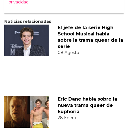
privacidad
.
Noticias relacionadas
El jefe de la serie High
School Musical habla
sobre la trama queer de la
serie
08 Agosto
Eric Dane habla sobre la
nueva trama queer de
Euphoria
28 Enero