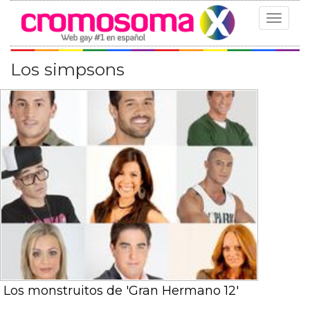
Toggle
navigat
Los simpsons
Los monstruitos de 'Gran Hermano 12'