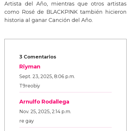
Artista del Año, mientras que otros artistas
como Rosé de BLACKPINK también hicieron
historia al ganar Canción del Año.
3 Comentarios
Riyman
Sept. 23, 2025, 8:06 p.m.
T9reobiy
Arnulfo Rodallega
Nov. 25, 2025, 2:14 p.m.
re gay