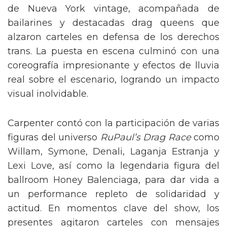
de Nueva York vintage, acompañada de
bailarines y destacadas drag queens que
alzaron carteles en defensa de los derechos
trans. La puesta en escena culminó con una
coreografía impresionante y efectos de lluvia
real sobre el escenario, logrando un impacto
visual inolvidable.
Carpenter contó con la participación de varias
figuras del universo
RuPaul’s Drag Race
como
Willam, Symone, Denali, Laganja Estranja y
Lexi Love, así como la legendaria figura del
ballroom Honey Balenciaga, para dar vida a
un performance repleto de solidaridad y
actitud. En momentos clave del show, los
presentes agitaron carteles con mensajes