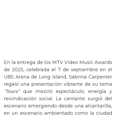
En la entrega de los MTV Video Music Awards
de 2025, celebrada el 7 de septiembre en el
UBS Arena de Long Island, Sabrina Carpenter
regaló una presentación vibrante de su tema
“Tears”
que mezcló espectáculo, energía y
reivindicación social. La cantante surgió del
escenario emergiendo desde una alcantarilla,
en un escenario ambientado como la ciudad