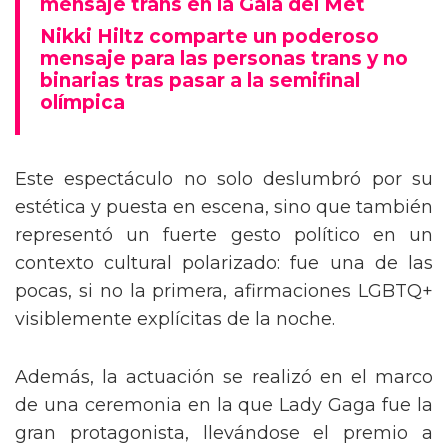
mensaje trans en la Gala del Met
Nikki Hiltz comparte un poderoso
mensaje para las personas trans y no
binarias tras pasar a la semifinal
olímpica
Este espectáculo no solo deslumbró por su
estética y puesta en escena, sino que también
representó un fuerte gesto político en un
contexto cultural polarizado: fue una de las
pocas, si no la primera, afirmaciones LGBTQ+
visiblemente explícitas de la noche.
Además, la actuación se realizó en el marco
de una ceremonia en la que Lady Gaga fue la
gran protagonista, llevándose el premio a