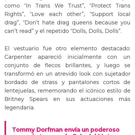
como “In Trans We Trust”, “Protect Trans
Rights”, “Love each other”, “Support local
drag”, “Don’t hate drag queens because you
can’t read” y el repetido “Dolls, Dolls, Dolls”.
El vestuario fue otro elemento destacado:
Carpenter apareció inicialmente con un
conjunto de flecos brillantes, y luego se
transformó en un atrevido look con sujetador
bordado de strass y pantalones cortos de
lentejuelas, rememorando el icónico estilo de
Britney Spears en sus actuaciones más
legendaria.
Tommy Dorfman envía un poderoso