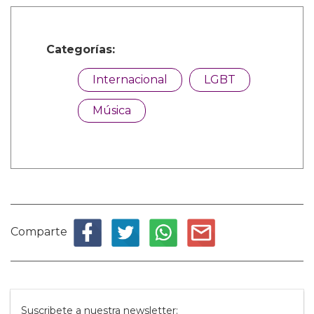
Categorías:
Internacional
LGBT
Música
Comparte
Suscribete a nuestra newsletter: