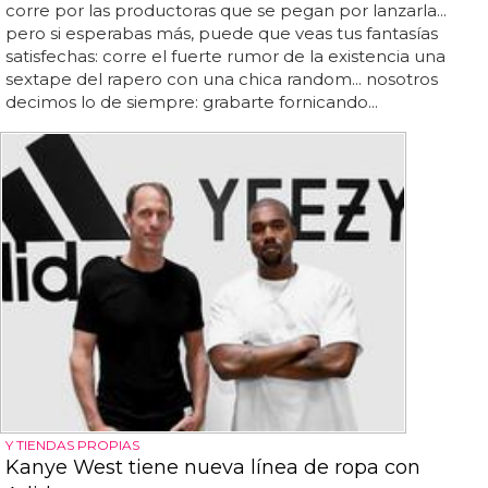
corre por las productoras que se pegan por lanzarla...
pero si esperabas más, puede que veas tus fantasías
satisfechas: corre el fuerte rumor de la existencia una
sextape del rapero con una chica random... nosotros
decimos lo de siempre: grabarte fornicando...
Y TIENDAS PROPIAS
Kanye West tiene nueva línea de ropa con