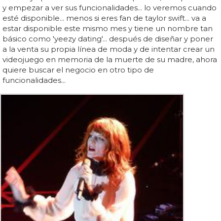
y empezar a ver sus funcionalidades... lo veremos cuando
esté disponible... menos si eres fan de taylor swift... va a
estar disponible este mismo mes y tiene un nombre tan
básico como 'yeezy dating'... después de diseñar y poner
a la venta su propia línea de moda y de intentar crear un
videojuego en memoria de la muerte de su madre, ahora
quiere buscar el negocio en otro tipo de
funcionalidades...