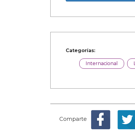
Categorías:
Internacional
Comparte