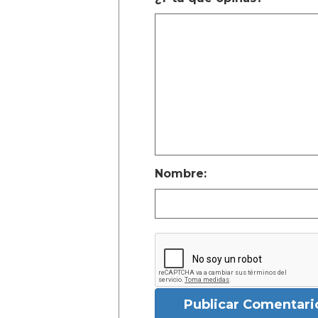
Nombre:
Publicar Comentari