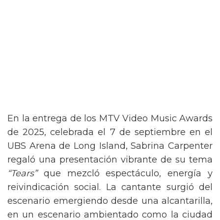
En la entrega de los MTV Video Music Awards
de 2025, celebrada el 7 de septiembre en el
UBS Arena de Long Island, Sabrina Carpenter
regaló una presentación vibrante de su tema
“Tears”
que mezcló espectáculo, energía y
reivindicación social. La cantante surgió del
escenario emergiendo desde una alcantarilla,
en un escenario ambientado como la ciudad