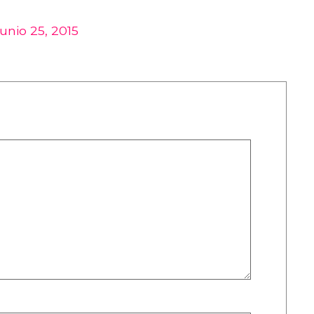
junio 25, 2015