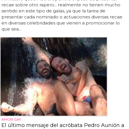
recae sobre otro rapero... realmente no tienen mucho
sentido en este tipo de galas, ya que la tarea de
presentar cada nominado o actuaciones diversas recae
en diversas celebridades que vienen a promocionar lo
que sea...
AMOR GAY
El último mensaje del acróbata Pedro Aunión a