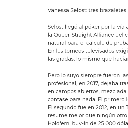
Vanessa Selbst: tres brazalete
Selbst llegó al póker por la ví
la Queer-Straight Alliance del
natural para el cálculo de prob
En los torneos televisados exi
las gradas, lo mismo que hacía
Pero lo suyo siempre fueron las 
profesional, en 2017, dejaba tr
en campos abiertos, mezclada 
contase para nada. El primero
El segundo fue en 2012, en un T
resume mejor que ningún otro s
Hold'em, buy-in de 25 000 dólare