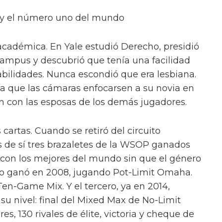
s y el número uno del mundo
a académica. En Yale estudió Derecho, presidió
 campus y descubrió que tenía una facilidad
abilidades. Nunca escondió que era lesbiana.
gía que las cámaras enfocarsen a su novia en
n con las esposas de los demás jugadores.
cartas. Cuando se retiró del circuito
as de sí tres brazaletes de la WSOP ganados
con los mejores del mundo sin que el género
 lo ganó en 2008, jugando Pot-Limit Omaha.
en-Game Mix. Y el tercero, ya en 2014,
u nivel: final del Mixed Max de No-Limit
s, 130 rivales de élite, victoria y cheque de