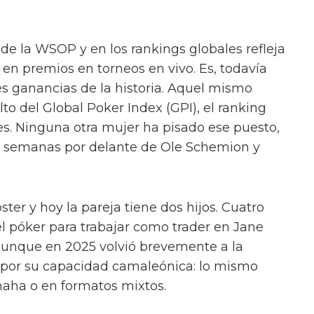
 de la WSOP y en los rankings globales refleja
 en premios en torneos en vivo. Es, todavía
es ganancias de la historia. Aquel mismo
lto del Global Poker Index (GPI), el ranking
s. Ninguna otra mujer ha pisado ese puesto,
os semanas por delante de Ole Schemion y
ter y hoy la pareja tiene dos hijos. Cuatro
l póker para trabajar como trader en Jane
 aunque en 2025 volvió brevemente a la
por su capacidad camaleónica: lo mismo
ha o en formatos mixtos.