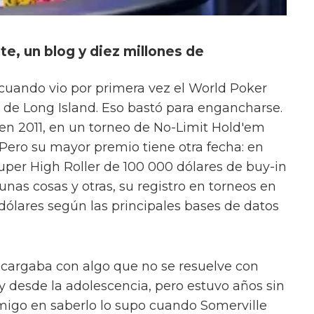
te, un blog y diez millones de
 cuando vio por primera vez el World Poker
a de Long Island. Eso bastó para engancharse.
en 2011, en un torneo de No-Limit Hold'em
 Pero su mayor premio tiene otra fecha: en
uper High Roller de 100 000 dólares de buy-in
 unas cosas y otras, su registro en torneos en
 dólares según las principales bases de datos
 cargaba con algo que no se resuelve con
 desde la adolescencia, pero estuvo años sin
amigo en saberlo lo supo cuando Somerville