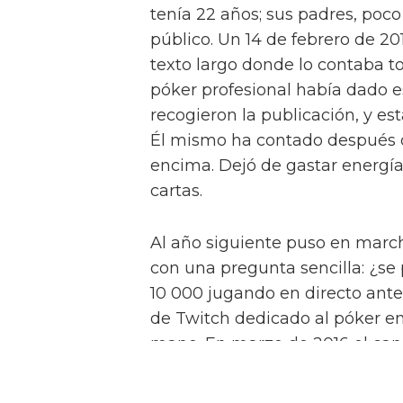
tenía 22 años; sus padres, poco
público. Un 14 de febrero de 20
texto largo donde lo contaba to
póker profesional había dado 
recogieron la publicación, y est
Él mismo ha contado después q
encima. Dejó de gastar energía
cartas.
Al año siguiente puso en mar
con una pregunta sencilla: ¿se
10 000 jugando en directo ant
de Twitch dedicado al póker en
mano. En marzo de 2016 el cana
únicas, algo que nadie había lo
pasándole factura. Tras varios 