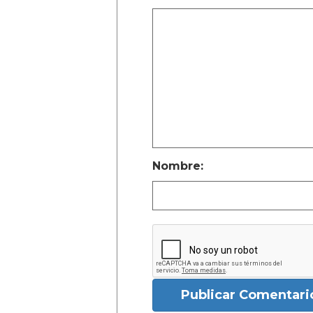
Nombre:
Publicar Comentari