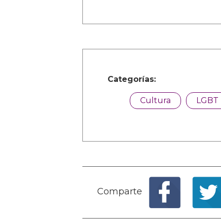
Categorías:
Cultura
LGBT
Comparte