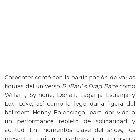
Carpenter contó con la participación de varias
figuras del universo
RuPaul’s Drag Race
como
Willam, Symone, Denali, Laganja Estranja y
Lexi Love, así como la legendaria figura del
ballroom Honey Balenciaga, para dar vida a
un performance repleto de solidaridad y
actitud. En momentos clave del show, los