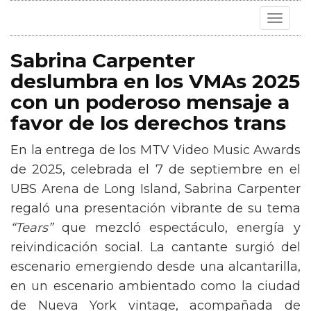
Toggle
navigat
Sabrina Carpenter
deslumbra en los VMAs 2025
con un poderoso mensaje a
favor de los derechos trans
En la entrega de los MTV Video Music Awards
de 2025, celebrada el 7 de septiembre en el
UBS Arena de Long Island, Sabrina Carpenter
regaló una presentación vibrante de su tema
“Tears”
que mezcló espectáculo, energía y
reivindicación social. La cantante surgió del
escenario emergiendo desde una alcantarilla,
en un escenario ambientado como la ciudad