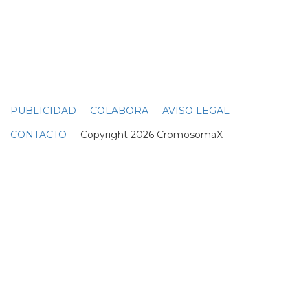
PUBLICIDAD
COLABORA
AVISO LEGAL
CONTACTO
Copyright 2026 CromosomaX