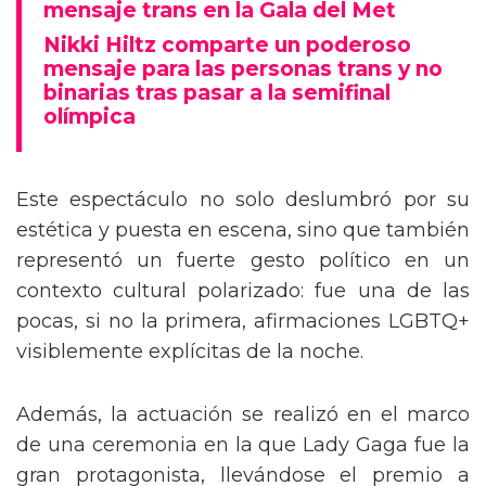
Tommy Dorfman envía un poderoso
mensaje trans en la Gala del Met
Nikki Hiltz comparte un poderoso
mensaje para las personas trans y no
binarias tras pasar a la semifinal
olímpica
Este espectáculo no solo deslumbró por su
estética y puesta en escena, sino que también
representó un fuerte gesto político en un
contexto cultural polarizado: fue una de las
pocas, si no la primera, afirmaciones LGBTQ+
visiblemente explícitas de la noche.
Además, la actuación se realizó en el marco
de una ceremonia en la que Lady Gaga fue la