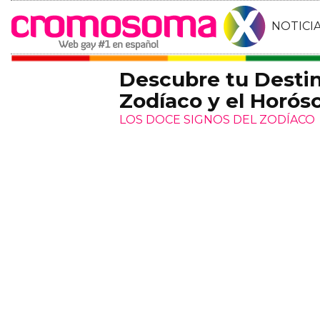
NOTICI
Descubre tu Destin
Zodíaco y el Horós
LOS DOCE SIGNOS DEL ZODÍACO