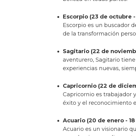
Escorpio (23 de octubre 
Escorpio es un buscador d
de la transformación perso
Sagitario (22 de noviemb
aventurero, Sagitario tien
experiencias nuevas, siem
Capricornio (22 de diciem
Capricornio es trabajador 
éxito y el reconocimiento 
Acuario (20 de enero - 18
Acuario es un visionario qu