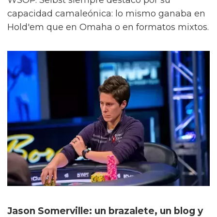
WSOP. Selbst siempre destacó por su
capacidad camaleónica: lo mismo ganaba en
Hold'em que en Omaha o en formatos mixtos.
Jason Somerville: un brazalete, un blog y