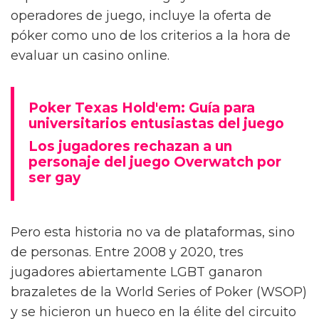
operadores de juego, incluye la oferta de
póker como uno de los criterios a la hora de
evaluar un casino online.
Poker Texas Hold'em: Guía para
universitarios entusiastas del juego
Los jugadores rechazan a un
personaje del juego Overwatch por
ser gay
Pero esta historia no va de plataformas, sino
de personas. Entre 2008 y 2020, tres
jugadores abiertamente LGBT ganaron
brazaletes de la World Series of Poker (WSOP)
y se hicieron un hueco en la élite del circuito