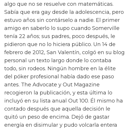
algo que no se resuelve con matemáticas.
Sabía que era gay desde la adolescencia, pero
estuvo años sin contárselo a nadie. El primer
amigo en saberlo lo supo cuando Somerville
tenía 22 años; sus padres, poco después, le
pidieron que no lo hiciera público. Un 14 de
febrero de 2012, San Valentín, colgó en su blog
personal un texto largo donde lo contaba
todo, sin rodeos. Ningún hombre en la élite
del póker profesional había dado ese paso
antes. The Advocate y Out Magazine
recogieron la publicación, y esta última lo
incluyó en su lista anual Out 100. Él mismo ha
contado después que aquella decisión le
quitó un peso de encima. Dejó de gastar
energía en disimular y pudo volcarla entera