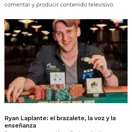
comentar y producir contenido televisivo.
Ryan Laplante: el brazalete, la voz y la
enseñanza