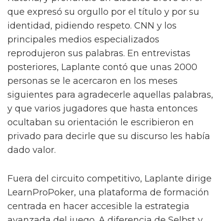
que expresó su orgullo por el título y por su
identidad, pidiendo respeto. CNN y los
principales medios especializados
reprodujeron sus palabras. En entrevistas
posteriores, Laplante contó que unas 2000
personas se le acercaron en los meses
siguientes para agradecerle aquellas palabras,
y que varios jugadores que hasta entonces
ocultaban su orientación le escribieron en
privado para decirle que su discurso les había
dado valor.
Fuera del circuito competitivo, Laplante dirige
LearnProPoker, una plataforma de formación
centrada en hacer accesible la estrategia
avanzada del juego. A diferencia de Selbst y