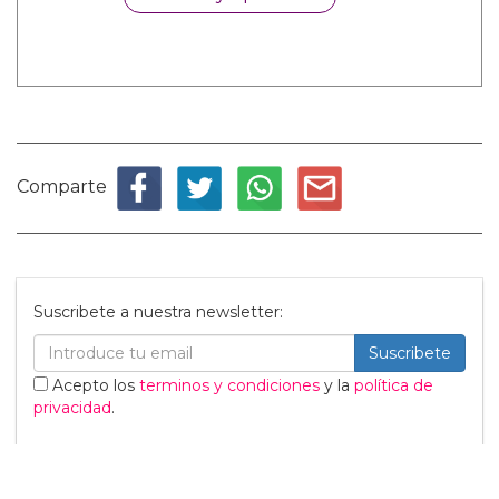
Comparte
Suscribete a nuestra newsletter:
Suscribete
Acepto los
terminos y condiciones
y la
política de
privacidad
.
Noticias relacionadas