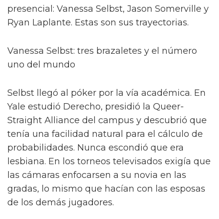
presencial: Vanessa Selbst, Jason Somerville y
Ryan Laplante. Estas son sus trayectorias.
Vanessa Selbst: tres brazaletes y el número
uno del mundo
Selbst llegó al póker por la vía académica. En
Yale estudió Derecho, presidió la Queer-
Straight Alliance del campus y descubrió que
tenía una facilidad natural para el cálculo de
probabilidades. Nunca escondió que era
lesbiana. En los torneos televisados exigía que
las cámaras enfocarsen a su novia en las
gradas, lo mismo que hacían con las esposas
de los demás jugadores.