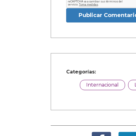
Publicar Comentari
Categorías:
Internacional