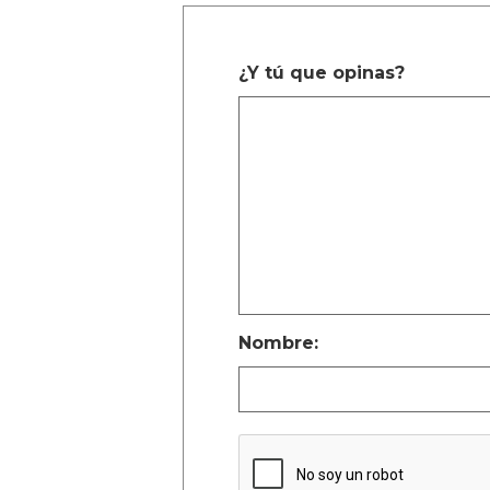
¿Y tú que opinas?
Nombre: