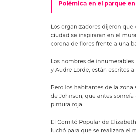
Polémica en el parque en
Los organizadores dijeron que
ciudad se inspiraran en el mur
corona de flores frente a una b
Los nombres de innumerables 
y Audre Lorde, están escritos a 
Pero los habitantes de la zona 
de Johnson, que antes sonreía
pintura roja.
El Comité Popular de Elizabeth
luchó para que se realizara el 