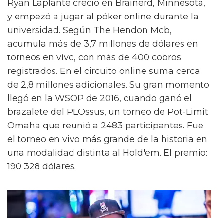
Ryan Laplante creció en Brainerd, Minnesota,
y empezó a jugar al póker online durante la
universidad. Según The Hendon Mob,
acumula más de 3,7 millones de dólares en
torneos en vivo, con más de 400 cobros
registrados. En el circuito online suma cerca
de 2,8 millones adicionales. Su gran momento
llegó en la WSOP de 2016, cuando ganó el
brazalete del PLOssus, un torneo de Pot-Limit
Omaha que reunió a 2483 participantes. Fue
el torneo en vivo más grande de la historia en
una modalidad distinta al Hold'em. El premio:
190 328 dólares.