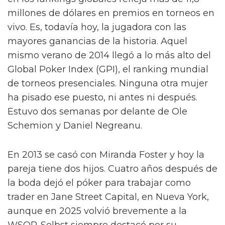
millones de dólares en premios en torneos en
vivo. Es, todavía hoy, la jugadora con las
mayores ganancias de la historia. Aquel
mismo verano de 2014 llegó a lo más alto del
Global Poker Index (GPI), el ranking mundial
de torneos presenciales. Ninguna otra mujer
ha pisado ese puesto, ni antes ni después.
Estuvo dos semanas por delante de Ole
Schemion y Daniel Negreanu.
En 2013 se casó con Miranda Foster y hoy la
pareja tiene dos hijos. Cuatro años después de
la boda dejó el póker para trabajar como
trader en Jane Street Capital, en Nueva York,
aunque en 2025 volvió brevemente a la