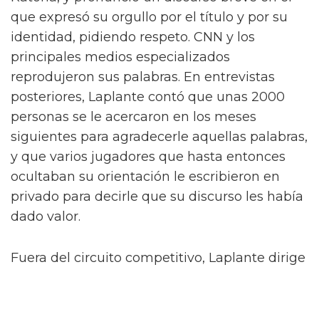
que expresó su orgullo por el título y por su
identidad, pidiendo respeto. CNN y los
principales medios especializados
reprodujeron sus palabras. En entrevistas
posteriores, Laplante contó que unas 2000
personas se le acercaron en los meses
siguientes para agradecerle aquellas palabras,
y que varios jugadores que hasta entonces
ocultaban su orientación le escribieron en
privado para decirle que su discurso les había
dado valor.
Fuera del circuito competitivo, Laplante dirige
LearnProPoker, una plataforma de formación
centrada en hacer accesible la estrategia
avanzada del juego. A diferencia de Selbst y