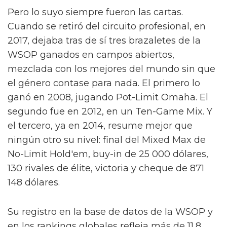
Pero lo suyo siempre fueron las cartas.
Cuando se retiró del circuito profesional, en
2017, dejaba tras de sí tres brazaletes de la
WSOP ganados en campos abiertos,
mezclada con los mejores del mundo sin que
el género contase para nada. El primero lo
ganó en 2008, jugando Pot-Limit Omaha. El
segundo fue en 2012, en un Ten-Game Mix. Y
el tercero, ya en 2014, resume mejor que
ningún otro su nivel: final del Mixed Max de
No-Limit Hold'em, buy-in de 25 000 dólares,
130 rivales de élite, victoria y cheque de 871
148 dólares.
Su registro en la base de datos de la WSOP y
en los rankings globales refleja más de 11,8