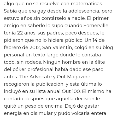
algo que no se resuelve con matemáticas.
Sabía que era gay desde la adolescencia, pero
estuvo años sin contárselo a nadie. El primer
amigo en saberlo lo supo cuando Somerville
tenía 22 años; sus padres, poco después, le
pidieron que no lo hiciera público. Un 14 de
febrero de 2012, San Valentín, colgó en su blog
personal un texto largo donde lo contaba
todo, sin rodeos. Ningún hombre en la élite
del póker profesional había dado ese paso
antes. The Advocate y Out Magazine
recogieron la publicación, y esta última lo
incluyó en su lista anual Out 100. Él mismo ha
contado después que aquella decisión le
quitó un peso de encima. Dejó de gastar
energía en disimular y pudo volcarla entera