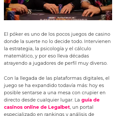
El póker es uno de los pocos juegos de casino
donde la suerte no lo decide todo. Intervienen
la estrategia, la psicología y el cálculo
matemático, y por eso lleva décadas
atrayendo a jugadores de perfil muy diverso.
Con la llegada de las plataformas digitales, el
juego se ha expandido todavía más: hoy es
posible sentarse a una mesa con crupier en
directo desde cualquier lugar. La
guía de
casinos online de Legalbet
, un portal
especializado en rankings y análisis de