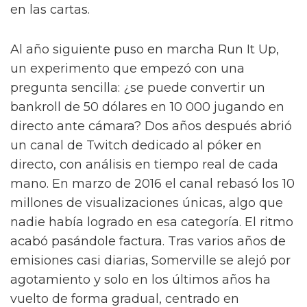
en las cartas.
Al año siguiente puso en marcha Run It Up,
un experimento que empezó con una
pregunta sencilla: ¿se puede convertir un
bankroll de 50 dólares en 10 000 jugando en
directo ante cámara? Dos años después abrió
un canal de Twitch dedicado al póker en
directo, con análisis en tiempo real de cada
mano. En marzo de 2016 el canal rebasó los 10
millones de visualizaciones únicas, algo que
nadie había logrado en esa categoría. El ritmo
acabó pasándole factura. Tras varios años de
emisiones casi diarias, Somerville se alejó por
agotamiento y solo en los últimos años ha
vuelto de forma gradual, centrado en