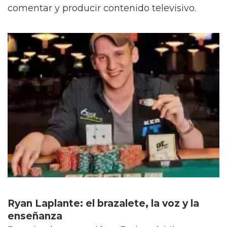
comentar y producir contenido televisivo.
Ryan Laplante: el brazalete, la voz y la
enseñanza