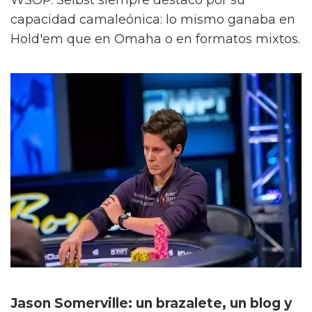
WSOP. Selbst siempre destacó por su
capacidad camaleónica: lo mismo ganaba en
Hold'em que en Omaha o en formatos mixtos.
Jason Somerville: un brazalete, un blog y