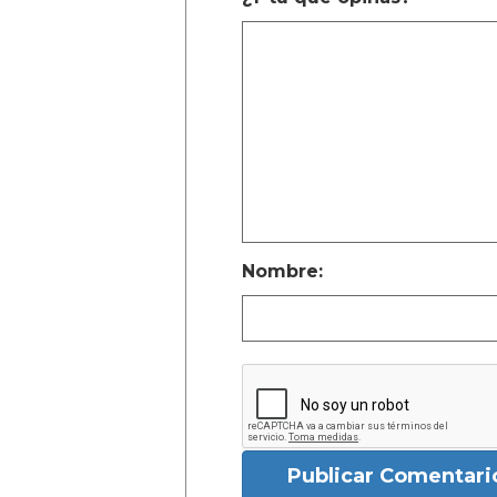
Nombre:
Publicar Comentari