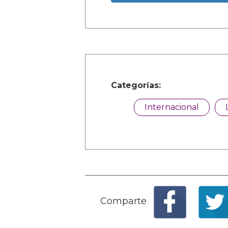
Categorías:
Internacional
Comparte