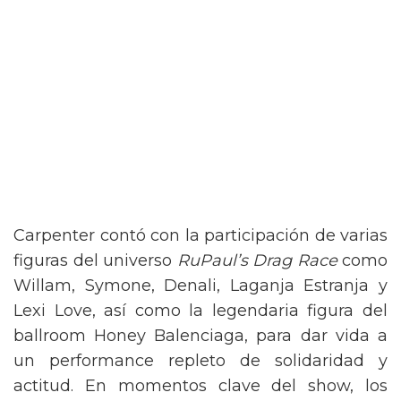
Carpenter contó con la participación de varias
figuras del universo
RuPaul’s Drag Race
como
Willam, Symone, Denali, Laganja Estranja y
Lexi Love, así como la legendaria figura del
ballroom Honey Balenciaga, para dar vida a
un performance repleto de solidaridad y
actitud. En momentos clave del show, los