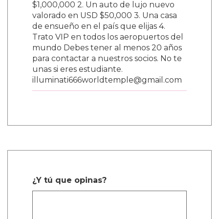
$1,000,000 2. Un auto de lujo nuevo
valorado en USD $50,000 3. Una casa
de ensueño en el país que elijas 4.
Trato VIP en todos los aeropuertos del
mundo Debes tener al menos 20 años
para contactar a nuestros socios. No te
unas si eres estudiante.
illuminati666worldtemple@gmail.com
¿Y tú que opinas?