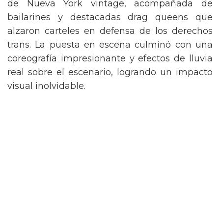
de Nueva York vintage, acompañada de
bailarines y destacadas drag queens que
alzaron carteles en defensa de los derechos
trans. La puesta en escena culminó con una
coreografía impresionante y efectos de lluvia
real sobre el escenario, logrando un impacto
visual inolvidable.