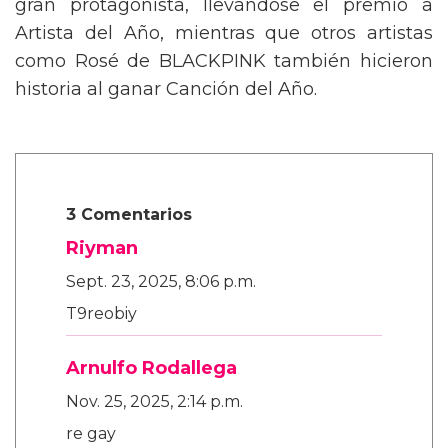
gran protagonista, llevándose el premio a
Artista del Año, mientras que otros artistas
como Rosé de BLACKPINK también hicieron
historia al ganar Canción del Año.
3 Comentarios
Riyman
Sept. 23, 2025, 8:06 p.m.
T9reobiy
Arnulfo Rodallega
Nov. 25, 2025, 2:14 p.m.
re gay