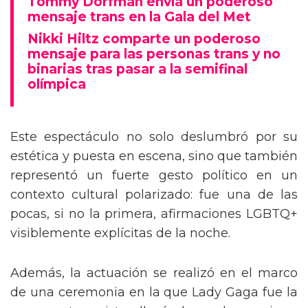
Tommy Dorfman envía un poderoso
mensaje trans en la Gala del Met
Nikki Hiltz comparte un poderoso
mensaje para las personas trans y no
binarias tras pasar a la semifinal
olímpica
Este espectáculo no solo deslumbró por su
estética y puesta en escena, sino que también
representó un fuerte gesto político en un
contexto cultural polarizado: fue una de las
pocas, si no la primera, afirmaciones LGBTQ+
visiblemente explícitas de la noche.
Además, la actuación se realizó en el marco
de una ceremonia en la que Lady Gaga fue la