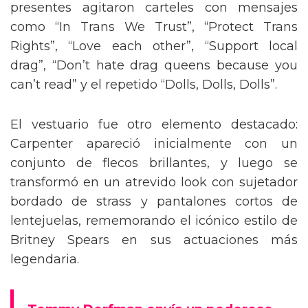
presentes agitaron carteles con mensajes
como “In Trans We Trust”, “Protect Trans
Rights”, “Love each other”, “Support local
drag”, “Don’t hate drag queens because you
can’t read” y el repetido “Dolls, Dolls, Dolls”.
El vestuario fue otro elemento destacado:
Carpenter apareció inicialmente con un
conjunto de flecos brillantes, y luego se
transformó en un atrevido look con sujetador
bordado de strass y pantalones cortos de
lentejuelas, rememorando el icónico estilo de
Britney Spears en sus actuaciones más
legendaria.