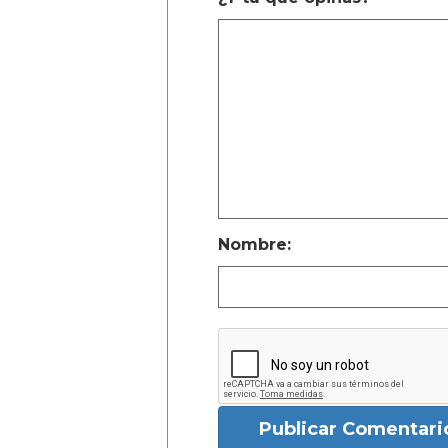
Nombre:
Publicar Comentari