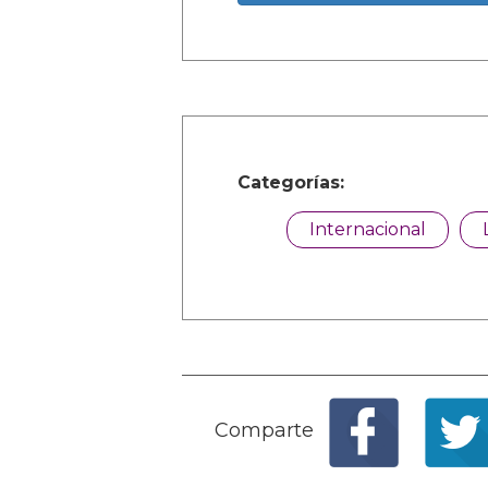
Categorías:
Internacional
Comparte