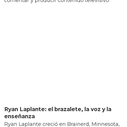
comentar y producir contenido televisivo.
Ryan Laplante: el brazalete, la voz y la
enseñanza