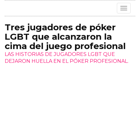
Toggle
navigat
Tres jugadores de póker
LGBT que alcanzaron la
cima del juego profesional
LAS HISTORIAS DE JUGADORES LGBT QUE
DEJARON HUELLA EN EL PÓKER PROFESIONAL.