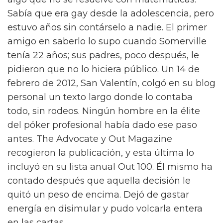
algo que no se resuelve con matemáticas.
Sabía que era gay desde la adolescencia, pero
estuvo años sin contárselo a nadie. El primer
amigo en saberlo lo supo cuando Somerville
tenía 22 años; sus padres, poco después, le
pidieron que no lo hiciera público. Un 14 de
febrero de 2012, San Valentín, colgó en su blog
personal un texto largo donde lo contaba
todo, sin rodeos. Ningún hombre en la élite
del póker profesional había dado ese paso
antes. The Advocate y Out Magazine
recogieron la publicación, y esta última lo
incluyó en su lista anual Out 100. Él mismo ha
contado después que aquella decisión le
quitó un peso de encima. Dejó de gastar
energía en disimular y pudo volcarla entera