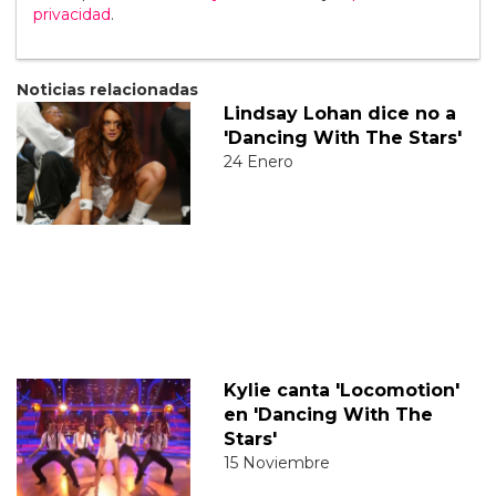
privacidad
.
Noticias relacionadas
Lindsay Lohan dice no a
'Dancing With The Stars'
24 Enero
Kylie canta 'Locomotion'
en 'Dancing With The
Stars'
15 Noviembre