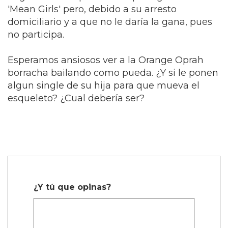
'Mean Girls' pero, debido a su arresto
domiciliario y a que no le daría la gana, pues
no participa.
Esperamos ansiosos ver a la Orange Oprah
borracha bailando como pueda. ¿Y si le ponen
algun single de su hija para que mueva el
esqueleto? ¿Cual debería ser?
¿Y tú que opinas?