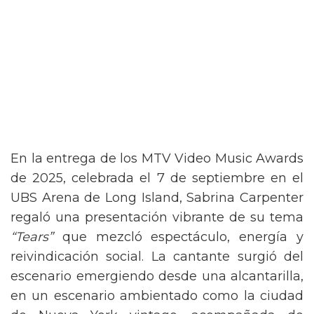
En la entrega de los MTV Video Music Awards
de 2025, celebrada el 7 de septiembre en el
UBS Arena de Long Island, Sabrina Carpenter
regaló una presentación vibrante de su tema
“Tears”
que mezcló espectáculo, energía y
reivindicación social. La cantante surgió del
escenario emergiendo desde una alcantarilla,
en un escenario ambientado como la ciudad