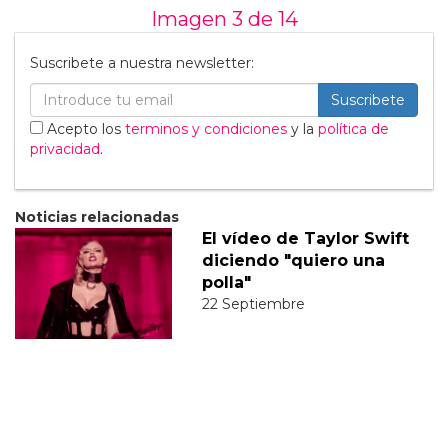
Imagen 3 de
14
Suscribete a nuestra newsletter:
Suscribete
Acepto los
terminos y condiciones
y la
política de
privacidad
.
Noticias relacionadas
El vídeo de Taylor Swift
diciendo "quiero una
polla"
22 Septiembre