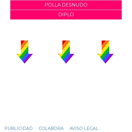
POLLA DESNUDO
DIPLO
PUBLICIDAD
COLABORA
AVISO LEGAL