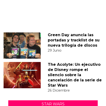
Green Day anuncia las
portadas y tracklist de su
nueva trilogía de discos
29 Junio
The Acolyte: Un ejecutivo
de Disney rompe el
silencio sobre la
cancelación de la serie de
Star Wars
26 Diciembre
STAR WARS