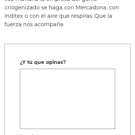
criogenizado se haga con Mercadona, con
Inditex o con el aire que respiras. Que la
fuerza nos acompañe.
¿Y tú que opinas?