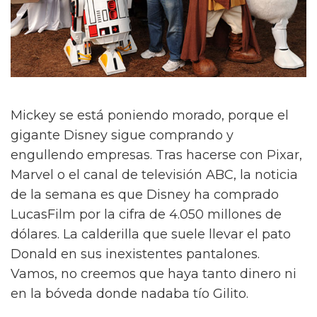
Mickey se está poniendo morado, porque el
gigante Disney sigue comprando y
engullendo empresas. Tras hacerse con Pixar,
Marvel o el canal de televisión ABC, la noticia
de la semana es que Disney ha comprado
LucasFilm por la cifra de 4.050 millones de
dólares. La calderilla que suele llevar el pato
Donald en sus inexistentes pantalones.
Vamos, no creemos que haya tanto dinero ni
en la bóveda donde nadaba tío Gilito.