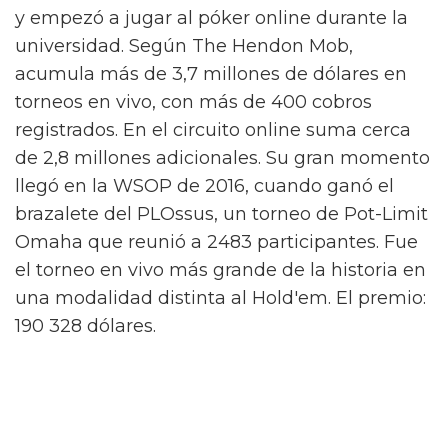
Ryan Laplante creció en Brainerd, Minnesota,
y empezó a jugar al póker online durante la
universidad. Según The Hendon Mob,
acumula más de 3,7 millones de dólares en
torneos en vivo, con más de 400 cobros
registrados. En el circuito online suma cerca
de 2,8 millones adicionales. Su gran momento
llegó en la WSOP de 2016, cuando ganó el
brazalete del PLOssus, un torneo de Pot-Limit
Omaha que reunió a 2483 participantes. Fue
el torneo en vivo más grande de la historia en
una modalidad distinta al Hold'em. El premio:
190 328 dólares.