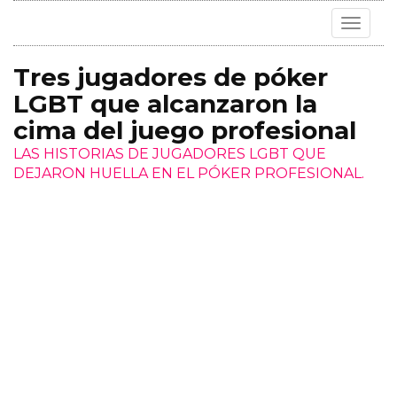
Toggle
navigat
Tres jugadores de póker
LGBT que alcanzaron la
cima del juego profesional
LAS HISTORIAS DE JUGADORES LGBT QUE
DEJARON HUELLA EN EL PÓKER PROFESIONAL.