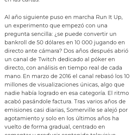
en las cartas.
Al año siguiente puso en marcha Run It Up,
un experimento que empezó con una
pregunta sencilla: ¿se puede convertir un
bankroll de 50 dólares en 10 000 jugando en
directo ante cámara? Dos años después abrió
un canal de Twitch dedicado al póker en
directo, con análisis en tiempo real de cada
mano. En marzo de 2016 el canal rebasó los 10
millones de visualizaciones únicas, algo que
nadie había logrado en esa categoría. El ritmo
acabó pasándole factura. Tras varios años de
emisiones casi diarias, Somerville se alejó por
agotamiento y solo en los últimos años ha
vuelto de forma gradual, centrado en