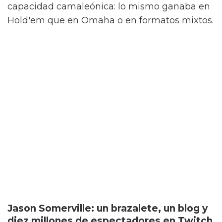
WSOP. Selbst siempre destacó por su
capacidad camaleónica: lo mismo ganaba en
Hold'em que en Omaha o en formatos mixtos.
Jason Somerville: un brazalete, un blog y