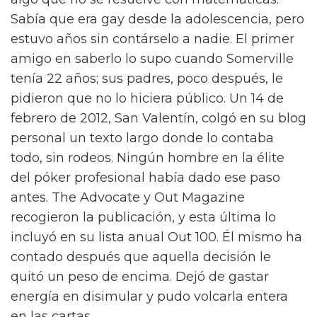
algo que no se resuelve con matemáticas.
Sabía que era gay desde la adolescencia, pero
estuvo años sin contárselo a nadie. El primer
amigo en saberlo lo supo cuando Somerville
tenía 22 años; sus padres, poco después, le
pidieron que no lo hiciera público. Un 14 de
febrero de 2012, San Valentín, colgó en su blog
personal un texto largo donde lo contaba
todo, sin rodeos. Ningún hombre en la élite
del póker profesional había dado ese paso
antes. The Advocate y Out Magazine
recogieron la publicación, y esta última lo
incluyó en su lista anual Out 100. Él mismo ha
contado después que aquella decisión le
quitó un peso de encima. Dejó de gastar
energía en disimular y pudo volcarla entera