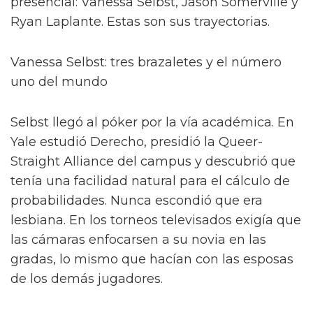
presencial: Vanessa Selbst, Jason Somerville y
Ryan Laplante. Estas son sus trayectorias.
Vanessa Selbst: tres brazaletes y el número
uno del mundo
Selbst llegó al póker por la vía académica. En
Yale estudió Derecho, presidió la Queer-
Straight Alliance del campus y descubrió que
tenía una facilidad natural para el cálculo de
probabilidades. Nunca escondió que era
lesbiana. En los torneos televisados exigía que
las cámaras enfocarsen a su novia en las
gradas, lo mismo que hacían con las esposas
de los demás jugadores.