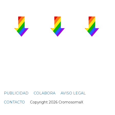
PUBLICIDAD
COLABORA
AVISO LEGAL
CONTACTO
Copyright 2026 CromosomaX