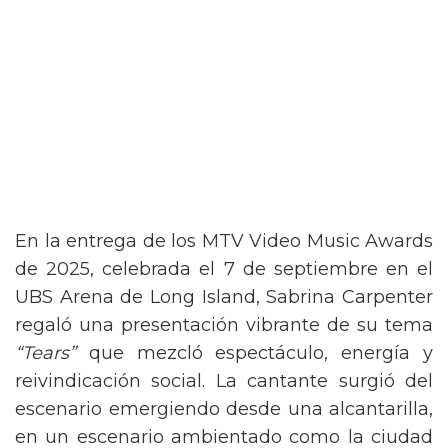
En la entrega de los MTV Video Music Awards
de 2025, celebrada el 7 de septiembre en el
UBS Arena de Long Island, Sabrina Carpenter
regaló una presentación vibrante de su tema
“Tears”
que mezcló espectáculo, energía y
reivindicación social. La cantante surgió del
escenario emergiendo desde una alcantarilla,
en un escenario ambientado como la ciudad