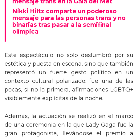
mensaje trans en la Gala del Met
Nikki Hiltz comparte un poderoso
mensaje para las personas trans y no
binarias tras pasar a la semifinal
olímpica
Este espectáculo no solo deslumbró por su
estética y puesta en escena, sino que también
representó un fuerte gesto político en un
contexto cultural polarizado: fue una de las
pocas, si no la primera, afirmaciones LGBTQ+
visiblemente explícitas de la noche.
Además, la actuación se realizó en el marco
de una ceremonia en la que Lady Gaga fue la
gran protagonista, llevándose el premio a