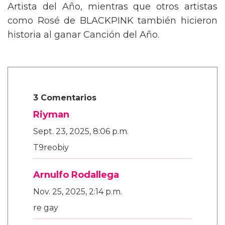
Artista del Año, mientras que otros artistas
como Rosé de BLACKPINK también hicieron
historia al ganar Canción del Año.
3 Comentarios
Riyman
Sept. 23, 2025, 8:06 p.m.
T9reobiy
Arnulfo Rodallega
Nov. 25, 2025, 2:14 p.m.
re gay