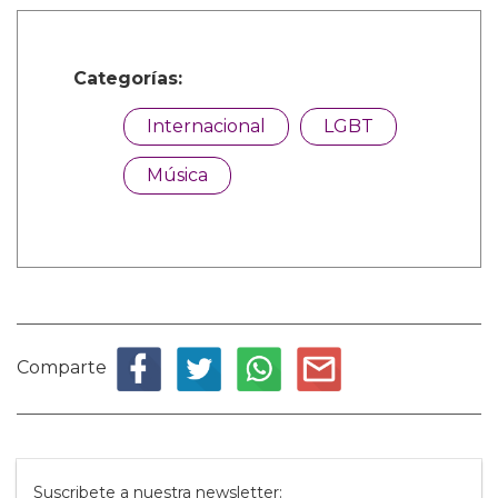
Categorías:
Internacional
LGBT
Música
Comparte
Suscribete a nuestra newsletter: