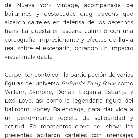
de Nueva York vintage, acompañada de
bailarines y destacadas drag queens que
alzaron carteles en defensa de los derechos
trans. La puesta en escena culminó con una
coreografía impresionante y efectos de lluvia
real sobre el escenario, logrando un impacto
visual inolvidable.
Carpenter contó con la participación de varias
figuras del universo
RuPaul’s Drag Race
como
Willam, Symone, Denali, Laganja Estranja y
Lexi Love, así como la legendaria figura del
ballroom Honey Balenciaga, para dar vida a
un performance repleto de solidaridad y
actitud. En momentos clave del show, los
presentes agitaron carteles con mensajes