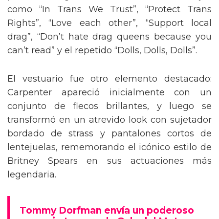
como “In Trans We Trust”, “Protect Trans
Rights”, “Love each other”, “Support local
drag”, “Don’t hate drag queens because you
can’t read” y el repetido “Dolls, Dolls, Dolls”.
El vestuario fue otro elemento destacado:
Carpenter apareció inicialmente con un
conjunto de flecos brillantes, y luego se
transformó en un atrevido look con sujetador
bordado de strass y pantalones cortos de
lentejuelas, rememorando el icónico estilo de
Britney Spears en sus actuaciones más
legendaria.
Tommy Dorfman envía un poderoso