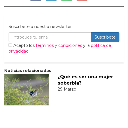
Suscribete a nuestra newsletter:
Suscribete
Acepto los
terminos y condiciones
y la
política de
privacidad
.
Noticias relacionadas
¿Qué es ser una mujer
soberbia?
29 Marzo