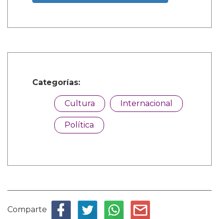
Categorías:
Cultura
Internacional
Política
Comparte