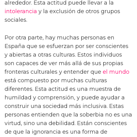
alrededor. Esta actitud puede llevar a la
intolerancia
y la exclusión de otros grupos
sociales.
Por otra parte, hay muchas personas en
España que se esfuerzan por ser conscientes
y abiertas a otras culturas. Estos individuos
son capaces de ver más allá de sus propias
fronteras culturales y entender que
el mundo
está compuesto por muchas culturas
diferentes. Esta actitud es una muestra de
humildad y comprensión, y puede ayudar a
construir una sociedad más inclusiva. Estas
personas entienden que la soberbia no es una
virtud, sino una debilidad. Están conscientes
de que la ignorancia es una forma de