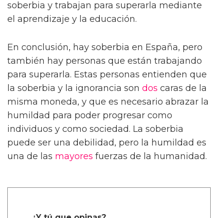
soberbia y trabajan para superarla mediante
el aprendizaje y la educación.
En conclusión, hay soberbia en España, pero
también hay personas que están trabajando
para superarla. Estas personas entienden que
la soberbia y la ignorancia son
dos
caras de la
misma moneda, y que es necesario abrazar la
humildad para poder progresar como
individuos y como sociedad. La soberbia
puede ser una debilidad, pero la humildad es
una de las
mayores
fuerzas de la humanidad.
¿Y tú que opinas?