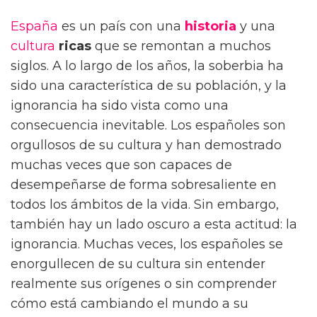
España
es un país con una
historia
y una
cultura
ricas
que se remontan a muchos
siglos. A lo largo de los años, la soberbia ha
sido una característica de su población, y la
ignorancia ha sido vista como una
consecuencia inevitable. Los españoles son
orgullosos de su cultura y han demostrado
muchas veces que son capaces de
desempeñarse de forma sobresaliente en
todos los ámbitos de la vida. Sin embargo,
también hay un lado oscuro a esta actitud: la
ignorancia. Muchas veces, los españoles se
enorgullecen de su cultura sin entender
realmente sus orígenes o sin comprender
cómo está cambiando el mundo a su