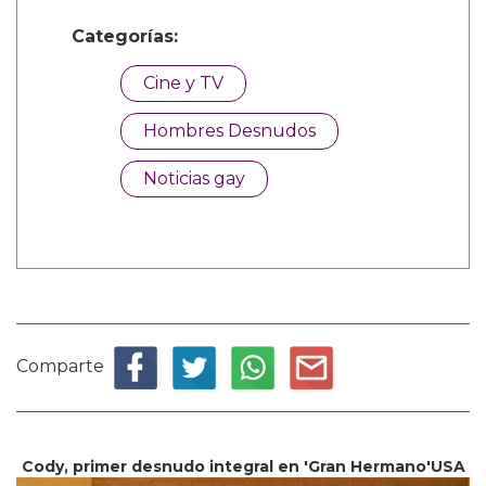
Categorías:
Cine y TV
Hombres Desnudos
Noticias gay
Comparte
Cody, primer desnudo integral en 'Gran Hermano'USA