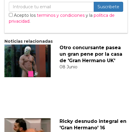
Suscribete
Acepto los
terminos y condiciones
y la
política de
privacidad
.
Noticias relacionadas
Otro concursante pasea
un gran pene por la casa
de 'Gran Hermano UK'
08 Junio
Ricky desnudo integral en
'Gran Hermano' 16